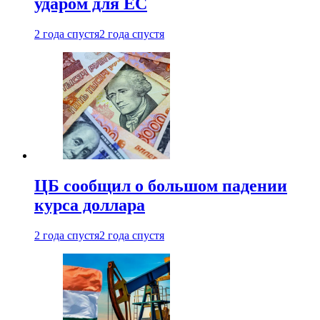
ударом для ЕС
2 года спустя
2 года спустя
ЦБ сообщил о большом падении
курса доллара
2 года спустя
2 года спустя