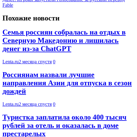
Fable
Похожие новости
Семья россиян собралась на отдых в
Северную Македонию и лишилась
денег из-за ChatGPT
Lenta.ru
2 месяца спустя
0
Россиянам назвали лучшие
направления Азии для отпуска в сезон
дождей
Lenta.ru
2 месяца спустя
0
Туристка заплатила около 400 тысяч
рублей за отель и оказалась в доме
престарелых