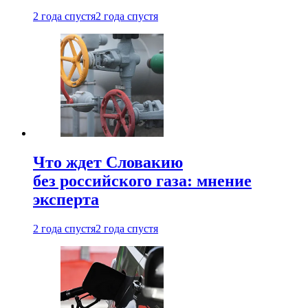
2 года спустя
2 года спустя
Что ждет Словакию
без российского газа: мнение
эксперта
2 года спустя
2 года спустя