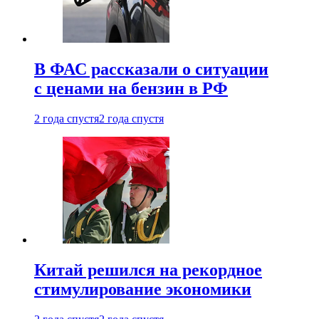
В ФАС рассказали о ситуации
с ценами на бензин в РФ
2 года спустя
2 года спустя
Китай решился на рекордное
стимулирование экономики