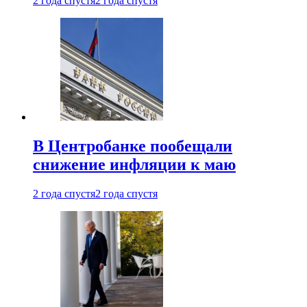
2 года спустя
2 года спустя
В Центробанке пообещали
снижение инфляции к маю
2 года спустя
2 года спустя