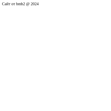
Сайт от bmb2 @ 2024