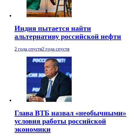
Индия пытается найти
альтернативу российской нефти
2 года спустя
2 года спустя
Глава ВТБ назвал «необычными»
условия работы российской
экономики