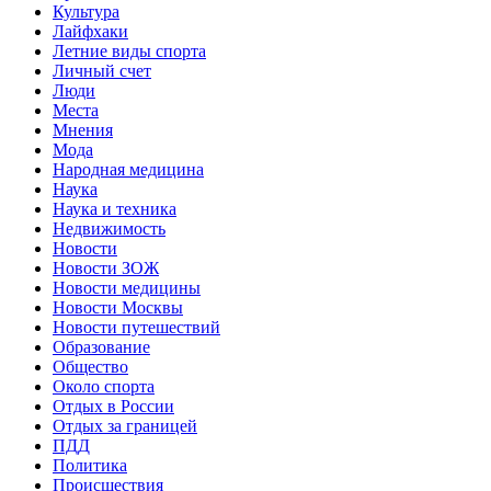
Культура
Лайфхаки
Летние виды спорта
Личный счет
Люди
Места
Мнения
Мода
Народная медицина
Наука
Наука и техника
Недвижимость
Новости
Новости ЗОЖ
Новости медицины
Новости Москвы
Новости путешествий
Образование
Общество
Около спорта
Отдых в России
Отдых за границей
ПДД
Политика
Происшествия