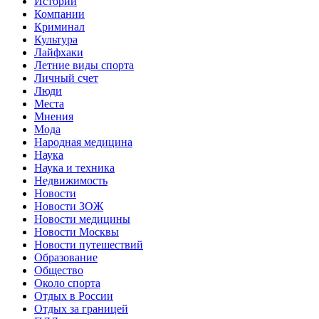
Истории
Компании
Криминал
Культура
Лайфхаки
Летние виды спорта
Личный счет
Люди
Места
Мнения
Мода
Народная медицина
Наука
Наука и техника
Недвижимость
Новости
Новости ЗОЖ
Новости медицины
Новости Москвы
Новости путешествий
Образование
Общество
Около спорта
Отдых в России
Отдых за границей