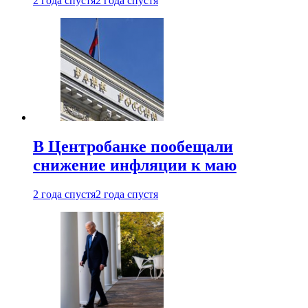
2 года спустя
2 года спустя
В Центробанке пообещали
снижение инфляции к маю
2 года спустя
2 года спустя