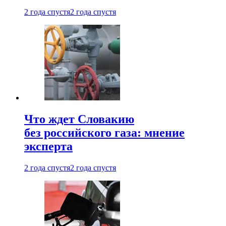
2 года спустя
2 года спустя
Что ждет Словакию
без российского газа: мнение
эксперта
2 года спустя
2 года спустя