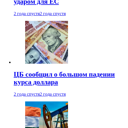
ударом для ЕС
2 года спустя
2 года спустя
ЦБ сообщил о большом падении
курса доллара
2 года спустя
2 года спустя