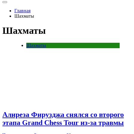
Главная
Шахматы
Шахматы
Шахматы
Алиреза Фирузджа снялся со второго
этапа Grand Chess Tour из-за травмы