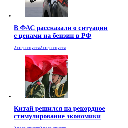
В ФАС рассказали о ситуации
с ценами на бензин в РФ
2 года спустя
2 года спустя
Китай решился на рекордное
стимулирование экономики