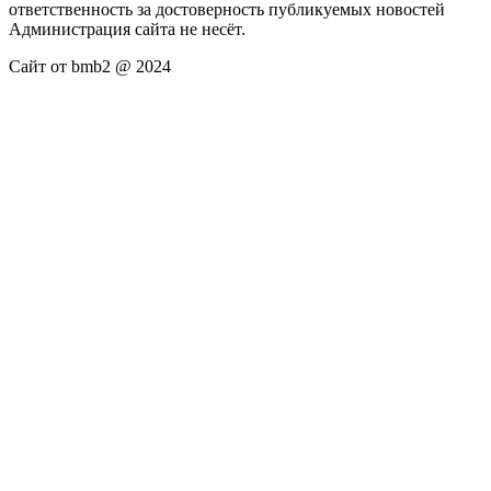
ответственность за достоверность публикуемых новостей
Администрация сайта не несёт.
Сайт от bmb2 @ 2024