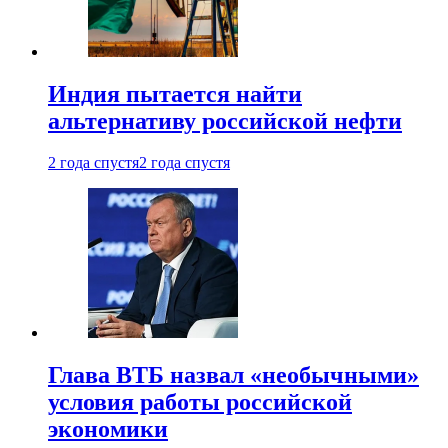
Индия пытается найти
альтернативу российской нефти
2 года спустя
2 года спустя
Глава ВТБ назвал «необычными»
условия работы российской
экономики