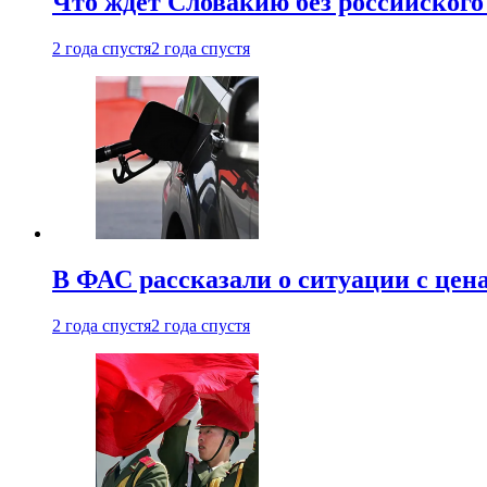
Что ждет Словакию без российского 
2 года спустя
2 года спустя
В ФАС рассказали о ситуации с цен
2 года спустя
2 года спустя