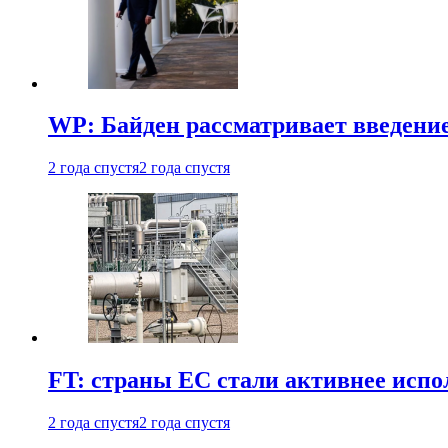
WP: Байден рассматривает введени
2 года спустя
2 года спустя
FT: страны ЕС стали активнее испол
2 года спустя
2 года спустя