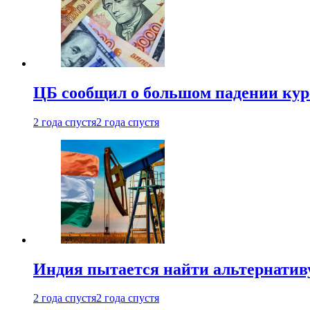
ЦБ сообщил о большом падении кур
2 года спустя
2 года спустя
Индия пытается найти альтернатив
2 года спустя
2 года спустя