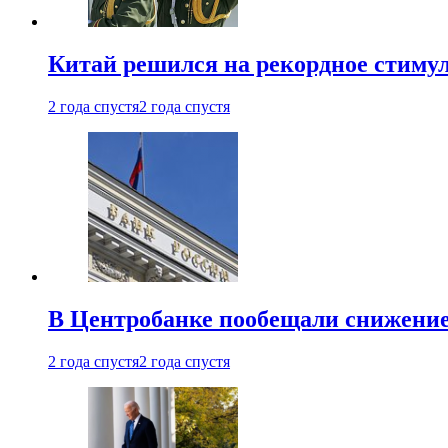
Китай решился на рекордное стиму
2 года спустя
2 года спустя
В Центробанке пообещали снижени
2 года спустя
2 года спустя