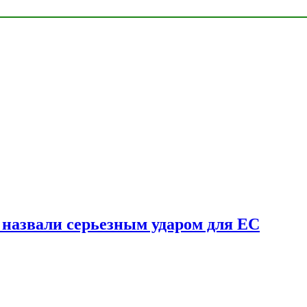
у назвали серьезным ударом для ЕС