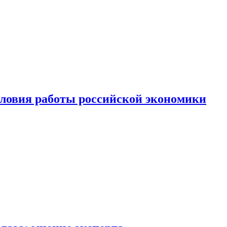
ловия работы российской экономики