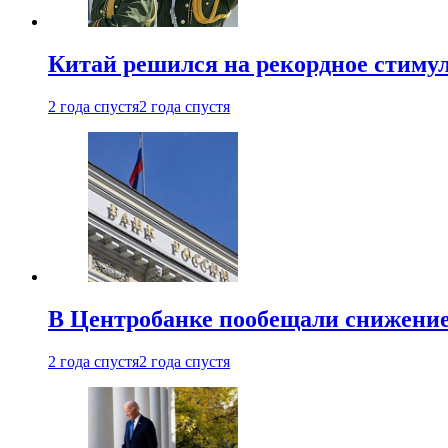
Китай решился на рекордное стиму
2 года спустя
2 года спустя
В Центробанке пообещали снижени
2 года спустя
2 года спустя