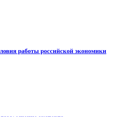
ловия работы российской экономики