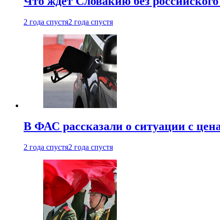
Что ждет Словакию без российского 
2 года спустя
2 года спустя
В ФАС рассказали о ситуации с цен
2 года спустя
2 года спустя