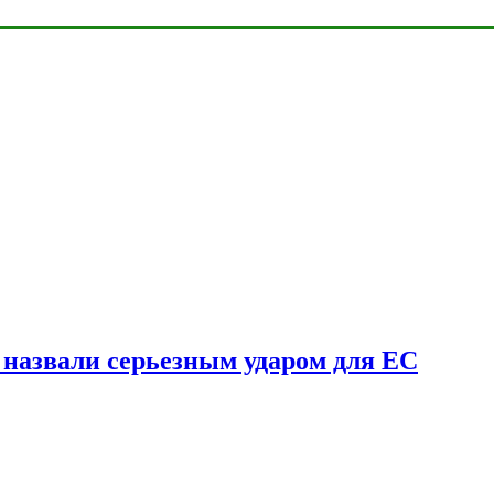
у назвали серьезным ударом для ЕС