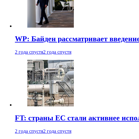
WP: Байден рассматривает введени
2 года спустя
2 года спустя
FT: страны ЕС стали активнее испол
2 года спустя
2 года спустя