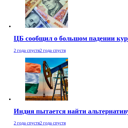
ЦБ сообщил о большом падении кур
2 года спустя
2 года спустя
Индия пытается найти альтернатив
2 года спустя
2 года спустя