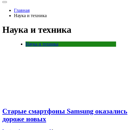
Главная
Наука и техника
Наука и техника
Наука и техника
Старые смартфоны Samsung оказались
дороже новых