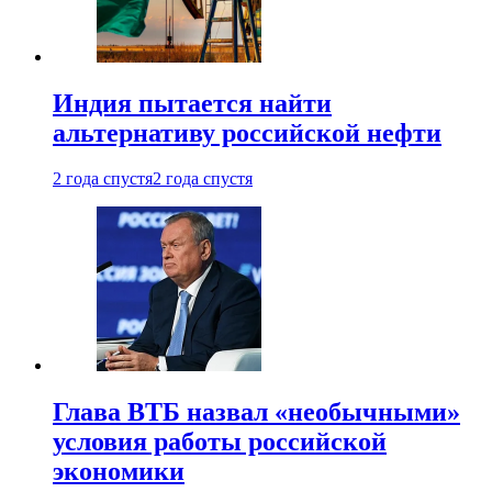
Индия пытается найти
альтернативу российской нефти
2 года спустя
2 года спустя
Глава ВТБ назвал «необычными»
условия работы российской
экономики