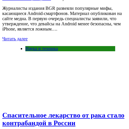
Журналисты издания BGR развеяли популярные мифы,
касающиеся Android-смартфонов. Материал опубликован на
сайте медиа. В первую очередь специалисты заявили, что
утверждение, что девайсы на Android менее безопасны, чем
iPhone, является ложным….
Читать далее
Наука и техника
Спасительное лекарство от рака стало
контрабандой в России