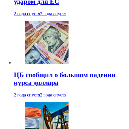
ударом для ЕС
2 года спустя
2 года спустя
ЦБ сообщил о большом падении
курса доллара
2 года спустя
2 года спустя