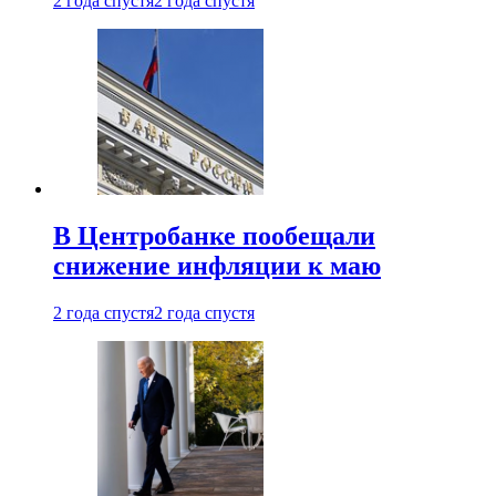
2 года спустя
2 года спустя
В Центробанке пообещали
снижение инфляции к маю
2 года спустя
2 года спустя