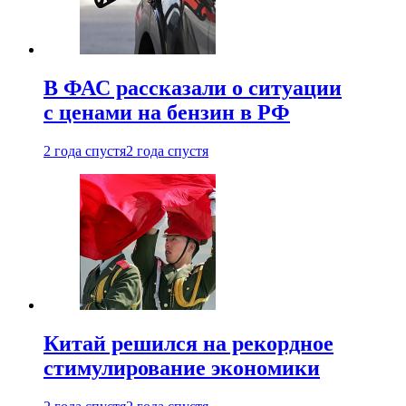
В ФАС рассказали о ситуации
с ценами на бензин в РФ
2 года спустя
2 года спустя
Китай решился на рекордное
стимулирование экономики