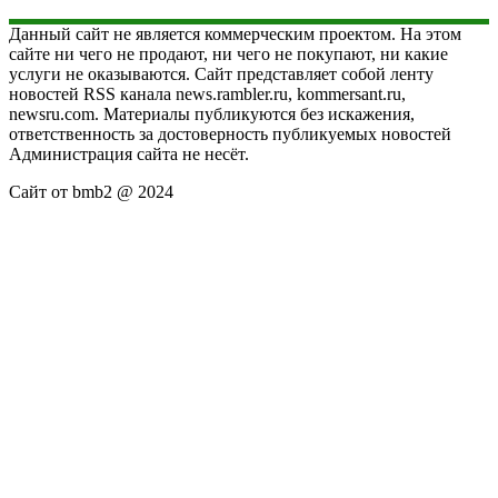
Данный сайт не является коммерческим проектом. На этом
сайте ни чего не продают, ни чего не покупают, ни какие
услуги не оказываются. Сайт представляет собой ленту
новостей RSS канала news.rambler.ru, kommersant.ru,
newsru.com. Материалы публикуются без искажения,
ответственность за достоверность публикуемых новостей
Администрация сайта не несёт.
Сайт от bmb2 @ 2024