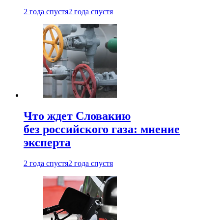
2 года спустя
2 года спустя
Что ждет Словакию
без российского газа: мнение
эксперта
2 года спустя
2 года спустя