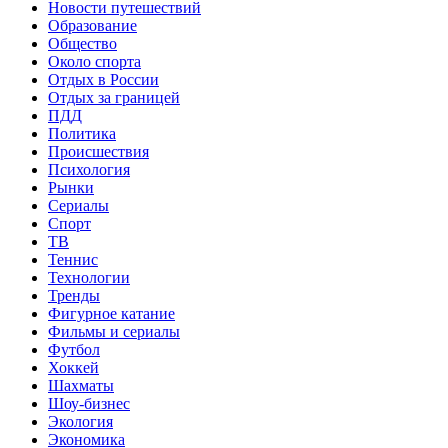
Новости путешествий
Образование
Общество
Около спорта
Отдых в России
Отдых за границей
ПДД
Политика
Происшествия
Психология
Рынки
Сериалы
Спорт
ТВ
Теннис
Технологии
Тренды
Фигурное катание
Фильмы и сериалы
Футбол
Хоккей
Шахматы
Шоу-бизнес
Экология
Экономика