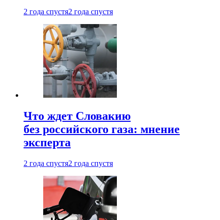
2 года спустя
2 года спустя
Что ждет Словакию
без российского газа: мнение
эксперта
2 года спустя
2 года спустя