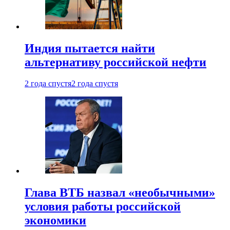
Индия пытается найти
альтернативу российской нефти
2 года спустя
2 года спустя
Глава ВТБ назвал «необычными»
условия работы российской
экономики