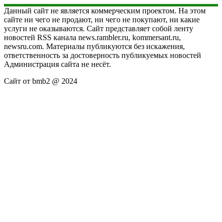
Данный сайт не является коммерческим проектом. На этом
сайте ни чего не продают, ни чего не покупают, ни какие
услуги не оказываются. Сайт представляет собой ленту
новостей RSS канала news.rambler.ru, kommersant.ru,
newsru.com. Материалы публикуются без искажения,
ответственность за достоверность публикуемых новостей
Администрация сайта не несёт.
Сайт от bmb2 @ 2024