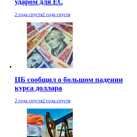
ударом для ЕС
2 года спустя
2 года спустя
ЦБ сообщил о большом падении
курса доллара
2 года спустя
2 года спустя