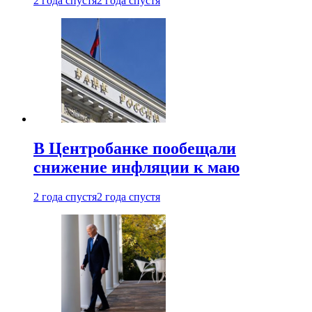
2 года спустя
2 года спустя
В Центробанке пообещали
снижение инфляции к маю
2 года спустя
2 года спустя