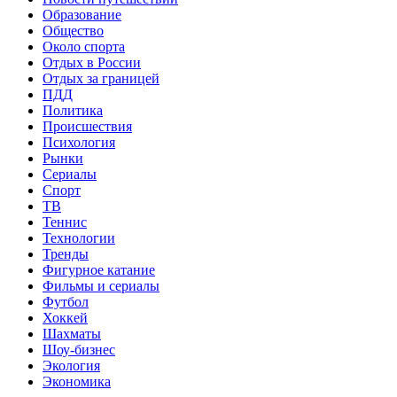
Образование
Общество
Около спорта
Отдых в России
Отдых за границей
ПДД
Политика
Происшествия
Психология
Рынки
Сериалы
Спорт
ТВ
Теннис
Технологии
Тренды
Фигурное катание
Фильмы и сериалы
Футбол
Хоккей
Шахматы
Шоу-бизнес
Экология
Экономика