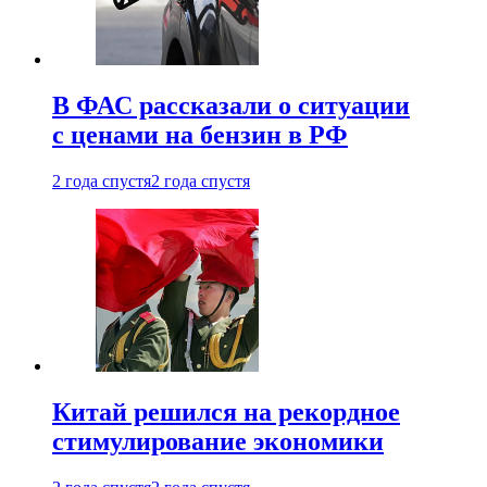
В ФАС рассказали о ситуации
с ценами на бензин в РФ
2 года спустя
2 года спустя
Китай решился на рекордное
стимулирование экономики