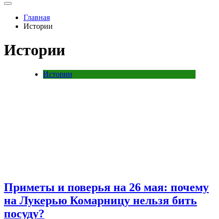
Главная
Истории
Истории
Истории
Приметы и поверья на 26 мая: почему
на Лукерью Комарницу нельзя бить
посуду?