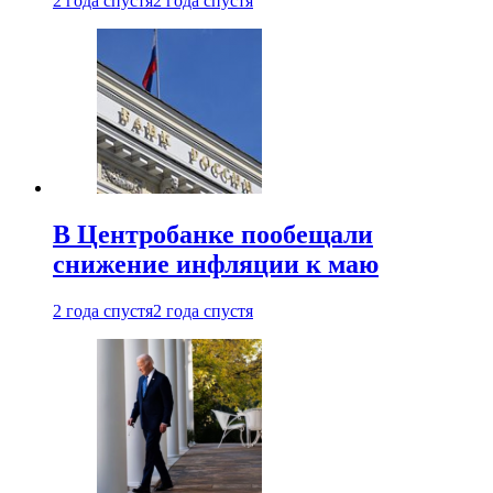
2 года спустя
2 года спустя
В Центробанке пообещали
снижение инфляции к маю
2 года спустя
2 года спустя