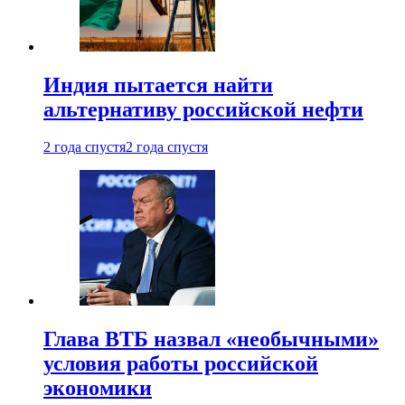
Индия пытается найти
альтернативу российской нефти
2 года спустя
2 года спустя
Глава ВТБ назвал «необычными»
условия работы российской
экономики