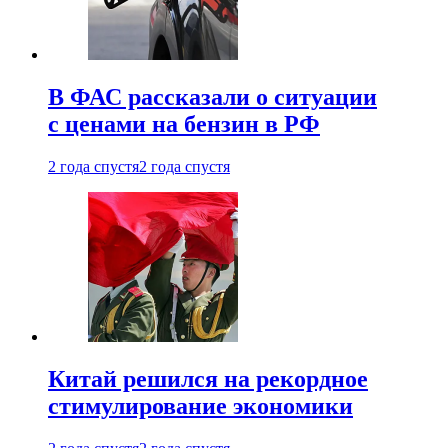
В ФАС рассказали о ситуации
с ценами на бензин в РФ
2 года спустя
2 года спустя
Китай решился на рекордное
стимулирование экономики