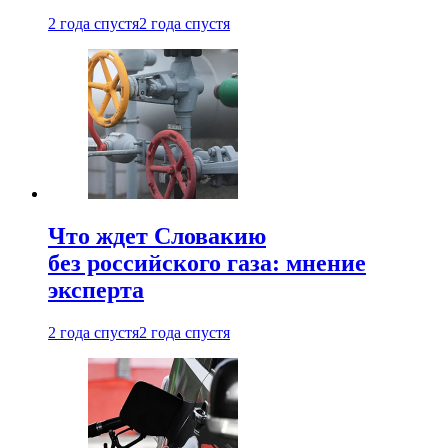
2 года спустя
2 года спустя
Что ждет Словакию
без российского газа: мнение
эксперта
2 года спустя
2 года спустя