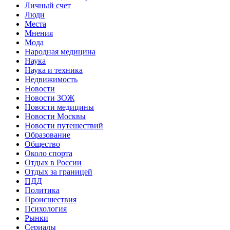
Личный счет
Люди
Места
Мнения
Мода
Народная медицина
Наука
Наука и техника
Недвижимость
Новости
Новости ЗОЖ
Новости медицины
Новости Москвы
Новости путешествий
Образование
Общество
Около спорта
Отдых в России
Отдых за границей
ПДД
Политика
Происшествия
Психология
Рынки
Сериалы