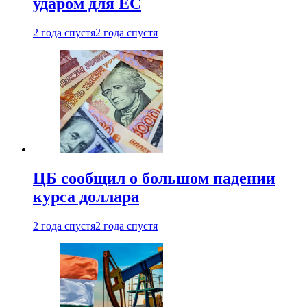
ударом для ЕС
2 года спустя
2 года спустя
ЦБ сообщил о большом падении
курса доллара
2 года спустя
2 года спустя