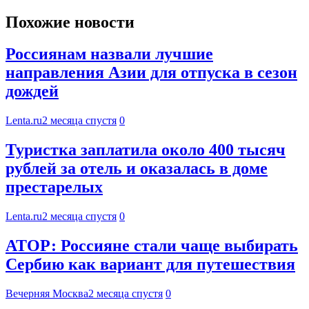
Похожие новости
Россиянам назвали лучшие
направления Азии для отпуска в сезон
дождей
Lenta.ru
2 месяца спустя
0
Туристка заплатила около 400 тысяч
рублей за отель и оказалась в доме
престарелых
Lenta.ru
2 месяца спустя
0
АТОР: Россияне стали чаще выбирать
Сербию как вариант для путешествия
Вечерняя Москва
2 месяца спустя
0