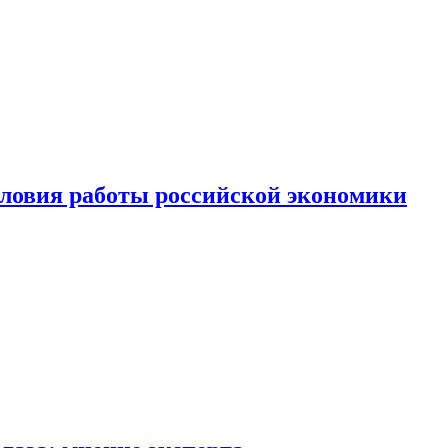
ловия работы российской экономики