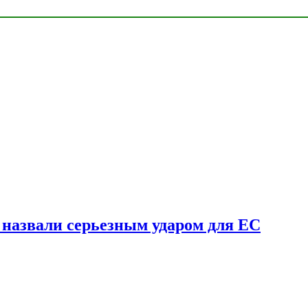
у назвали серьезным ударом для ЕС