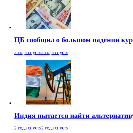
ЦБ сообщил о большом падении кур
2 года спустя
2 года спустя
Индия пытается найти альтернатив
2 года спустя
2 года спустя