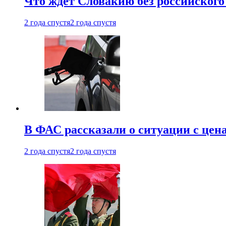
Что ждет Словакию без российского 
2 года спустя
2 года спустя
В ФАС рассказали о ситуации с цен
2 года спустя
2 года спустя