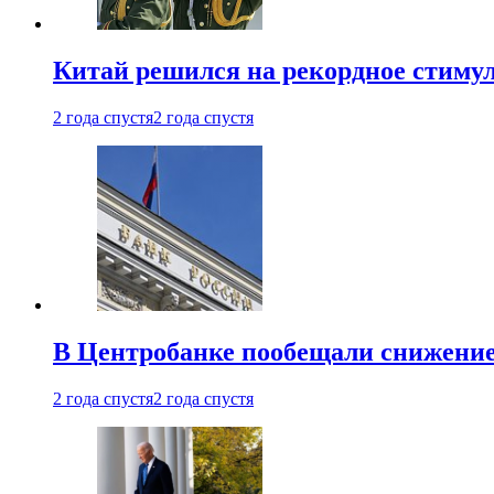
Китай решился на рекордное стиму
2 года спустя
2 года спустя
В Центробанке пообещали снижени
2 года спустя
2 года спустя