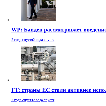
WP: Байден рассматривает введени
2 года спустя
2 года спустя
FT: страны ЕС стали активнее испол
2 года спустя
2 года спустя