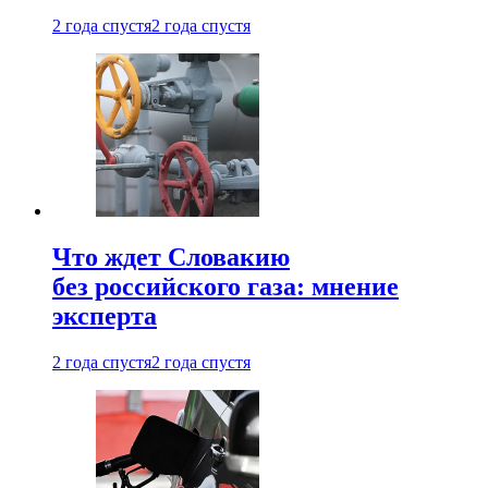
2 года спустя
2 года спустя
Что ждет Словакию
без российского газа: мнение
эксперта
2 года спустя
2 года спустя