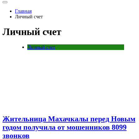
Главная
Личный счет
Личный счет
Личный счет
Жительница Махачкалы перед Новым
годом получила от мошенников 8099
звонков