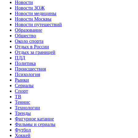
Новости
Новости ЗОЖ
Новости медицины
Новости Москвы
Новости путешествий
Образование
Общество
Около спорта
Отдых в России
Отдых за границей
ПДД
Политика
Происшествия
Психология
Рынки
Сериалы
Спорт
ТВ
Теннис
Технологии
Тренды
Фигурное катание
Фильмы и сериалы
Футбол
Хоккей