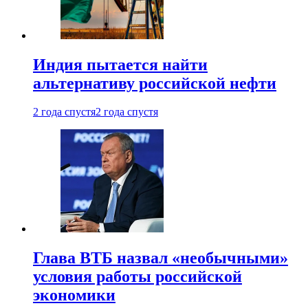
Индия пытается найти
альтернативу российской нефти
2 года спустя
2 года спустя
Глава ВТБ назвал «необычными»
условия работы российской
экономики