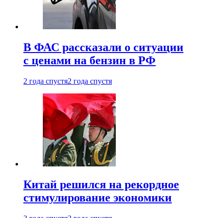
В ФАС рассказали о ситуации
с ценами на бензин в РФ
2 года спустя
2 года спустя
Китай решился на рекордное
стимулирование экономики