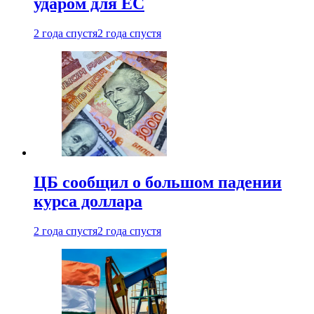
ударом для ЕС
2 года спустя
2 года спустя
ЦБ сообщил о большом падении
курса доллара
2 года спустя
2 года спустя