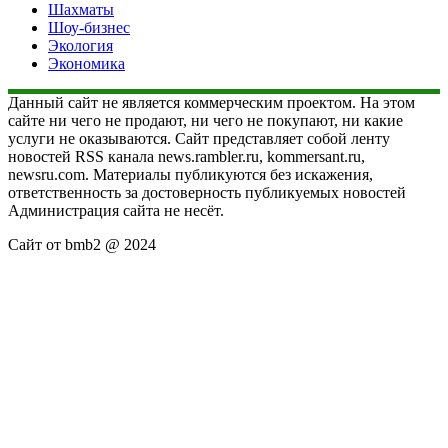
Шахматы
Шоу-бизнес
Экология
Экономика
Данный сайт не является коммерческим проектом. На этом
сайте ни чего не продают, ни чего не покупают, ни какие
услуги не оказываются. Сайт представляет собой ленту
новостей RSS канала news.rambler.ru, kommersant.ru,
newsru.com. Материалы публикуются без искажения,
ответственность за достоверность публикуемых новостей
Администрация сайта не несёт.
Сайт от bmb2 @ 2024