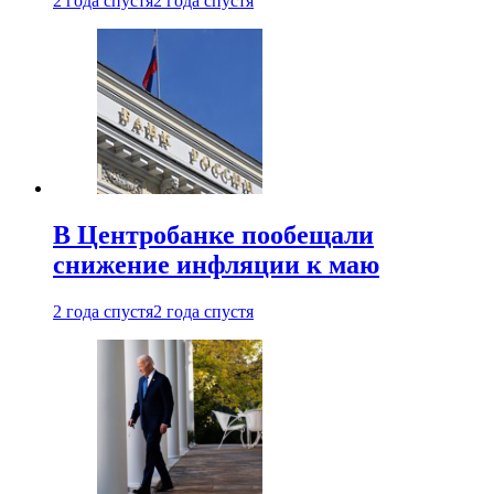
2 года спустя
2 года спустя
В Центробанке пообещали
снижение инфляции к маю
2 года спустя
2 года спустя