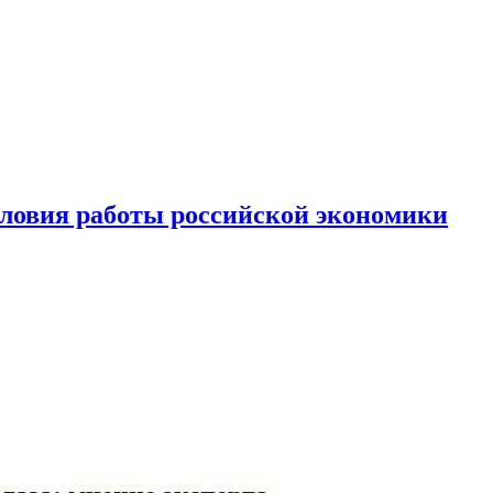
ловия работы российской экономики