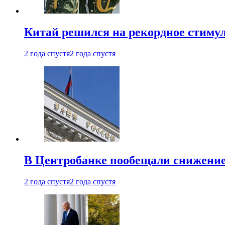
Китай решился на рекордное стиму
2 года спустя
2 года спустя
В Центробанке пообещали снижени
2 года спустя
2 года спустя