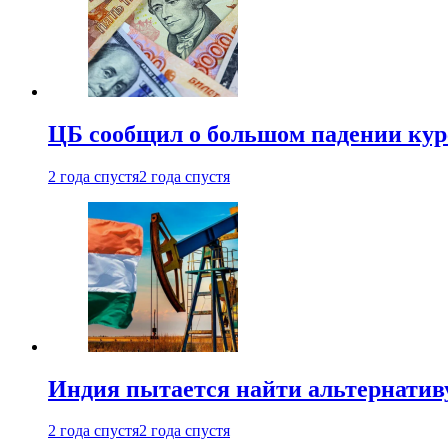
ЦБ сообщил о большом падении кур
2 года спустя
2 года спустя
Индия пытается найти альтернатив
2 года спустя
2 года спустя