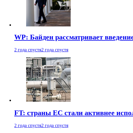
WP: Байден рассматривает введени
2 года спустя
2 года спустя
FT: страны ЕС стали активнее испол
2 года спустя
2 года спустя