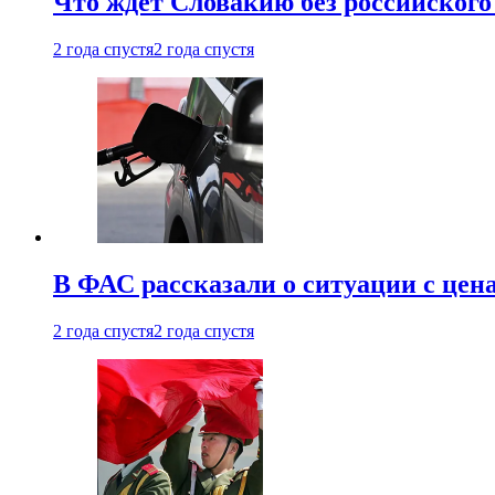
Что ждет Словакию без российского 
2 года спустя
2 года спустя
В ФАС рассказали о ситуации с цен
2 года спустя
2 года спустя