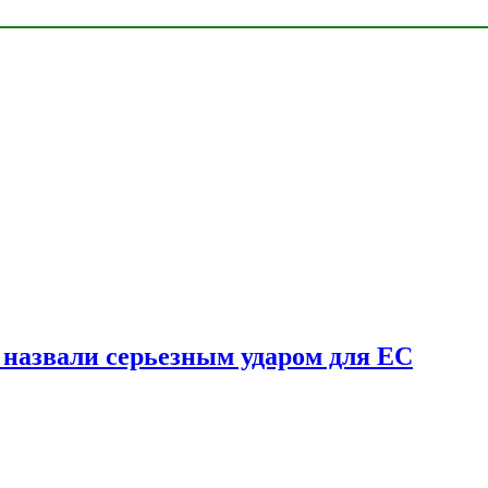
у назвали серьезным ударом для ЕС