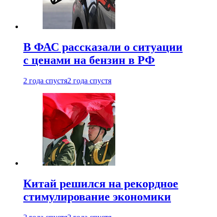
В ФАС рассказали о ситуации
с ценами на бензин в РФ
2 года спустя
2 года спустя
Китай решился на рекордное
стимулирование экономики