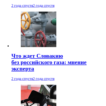
2 года спустя
2 года спустя
Что ждет Словакию
без российского газа: мнение
эксперта
2 года спустя
2 года спустя