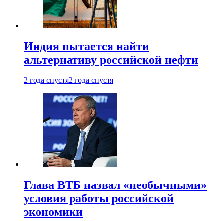
Индия пытается найти
альтернативу российской нефти
2 года спустя
2 года спустя
Глава ВТБ назвал «необычными»
условия работы российской
экономики