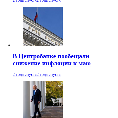
2 года спустя
2 года спустя
В Центробанке пообещали
снижение инфляции к маю
2 года спустя
2 года спустя