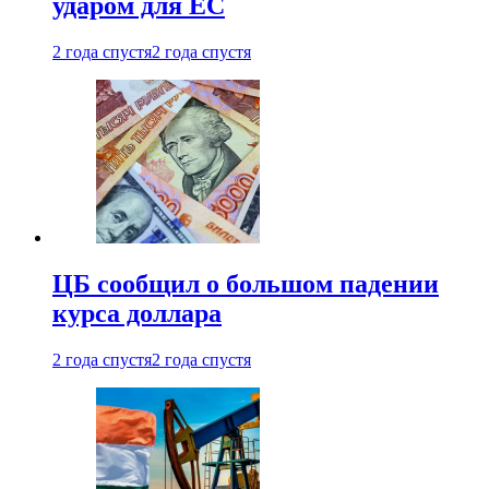
ударом для ЕС
2 года спустя
2 года спустя
ЦБ сообщил о большом падении
курса доллара
2 года спустя
2 года спустя