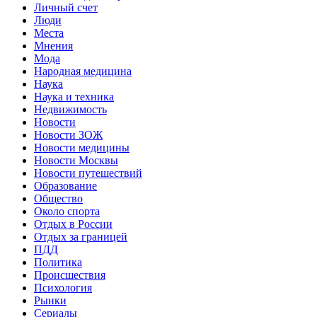
Личный счет
Люди
Места
Мнения
Мода
Народная медицина
Наука
Наука и техника
Недвижимость
Новости
Новости ЗОЖ
Новости медицины
Новости Москвы
Новости путешествий
Образование
Общество
Около спорта
Отдых в России
Отдых за границей
ПДД
Политика
Происшествия
Психология
Рынки
Сериалы