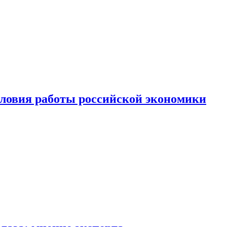
ловия работы российской экономики