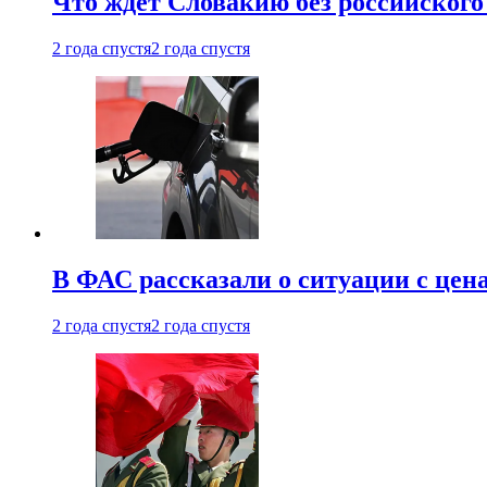
Что ждет Словакию без российского 
2 года спустя
2 года спустя
В ФАС рассказали о ситуации с цен
2 года спустя
2 года спустя