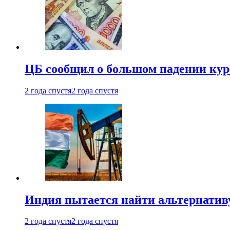
ЦБ сообщил о большом падении кур
2 года спустя
2 года спустя
Индия пытается найти альтернатив
2 года спустя
2 года спустя