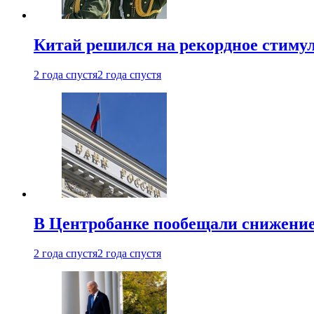
Китай решился на рекордное стиму
2 года спустя
2 года спустя
В Центробанке пообещали снижени
2 года спустя
2 года спустя