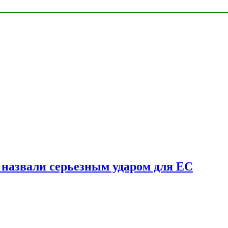
у назвали серьезным ударом для ЕС