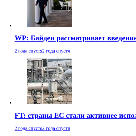
WP: Байден рассматривает введени
2 года спустя
2 года спустя
FT: страны ЕС стали активнее испол
2 года спустя
2 года спустя