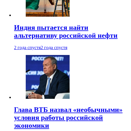
Индия пытается найти
альтернативу российской нефти
2 года спустя
2 года спустя
Глава ВТБ назвал «необычными»
условия работы российской
экономики