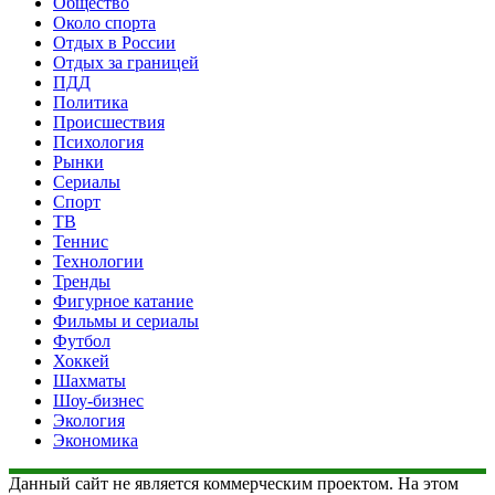
Общество
Около спорта
Отдых в России
Отдых за границей
ПДД
Политика
Происшествия
Психология
Рынки
Сериалы
Спорт
ТВ
Теннис
Технологии
Тренды
Фигурное катание
Фильмы и сериалы
Футбол
Хоккей
Шахматы
Шоу-бизнес
Экология
Экономика
Данный сайт не является коммерческим проектом. На этом