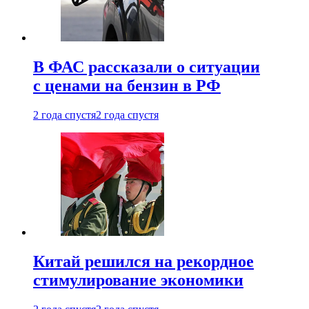
В ФАС рассказали о ситуации
с ценами на бензин в РФ
2 года спустя
2 года спустя
Китай решился на рекордное
стимулирование экономики