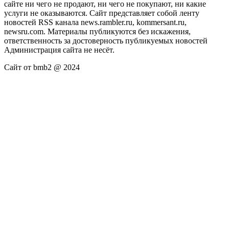
сайте ни чего не продают, ни чего не покупают, ни какие
услуги не оказываются. Сайт представляет собой ленту
новостей RSS канала news.rambler.ru, kommersant.ru,
newsru.com. Материалы публикуются без искажения,
ответственность за достоверность публикуемых новостей
Администрация сайта не несёт.
Сайт от bmb2 @ 2024