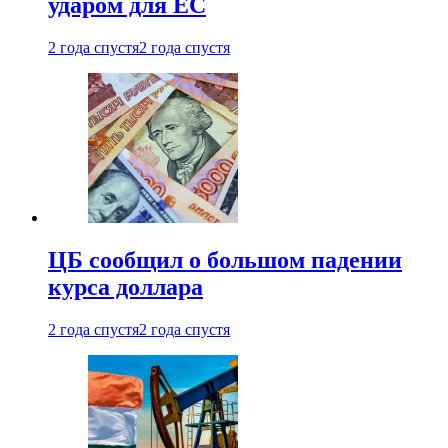
ударом для ЕС
2 года спустя
2 года спустя
ЦБ сообщил о большом падении
курса доллара
2 года спустя
2 года спустя