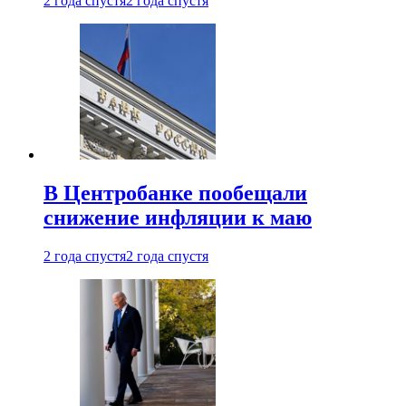
2 года спустя
2 года спустя
В Центробанке пообещали
снижение инфляции к маю
2 года спустя
2 года спустя