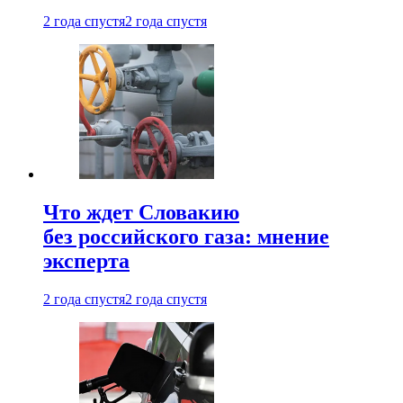
2 года спустя
2 года спустя
Что ждет Словакию
без российского газа: мнение
эксперта
2 года спустя
2 года спустя