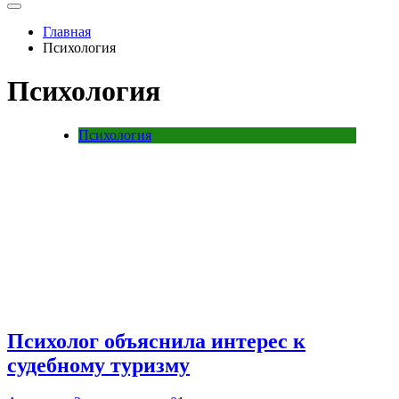
Главная
Психология
Психология
Психология
Психолог объяснила интерес к
судебному туризму