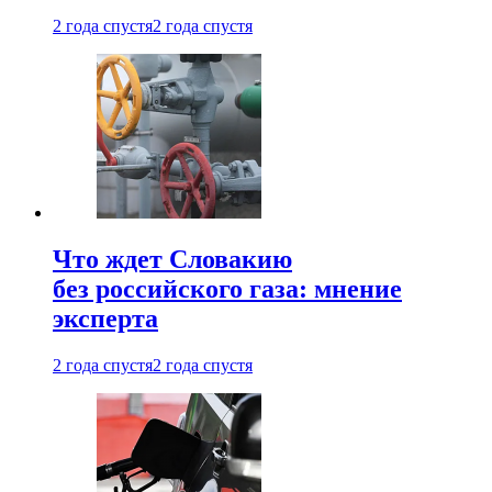
2 года спустя
2 года спустя
Что ждет Словакию
без российского газа: мнение
эксперта
2 года спустя
2 года спустя