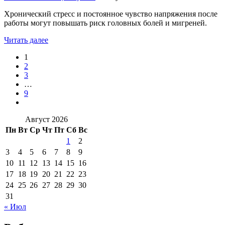
Хронический стресс и постоянное чувство напряжения после
работы могут повышать риск головных болей и мигреней.
Читать далее
1
2
3
…
9
Август 2026
Пн
Вт
Ср
Чт
Пт
Сб
Вс
1
2
3
4
5
6
7
8
9
10
11
12
13
14
15
16
17
18
19
20
21
22
23
24
25
26
27
28
29
30
31
« Июл