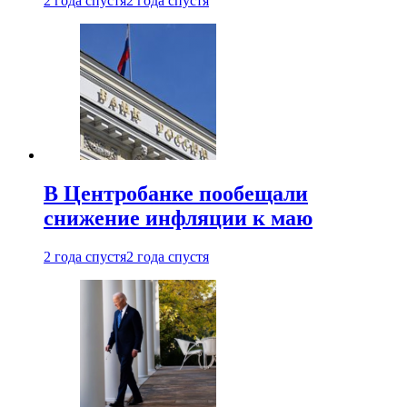
2 года спустя
2 года спустя
В Центробанке пообещали
снижение инфляции к маю
2 года спустя
2 года спустя