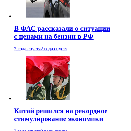
В ФАС рассказали о ситуации
с ценами на бензин в РФ
2 года спустя
2 года спустя
Китай решился на рекордное
стимулирование экономики