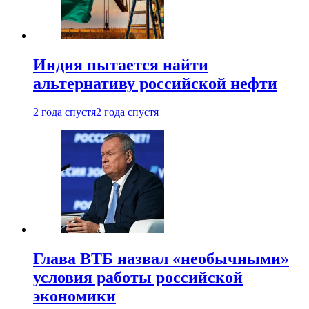
Индия пытается найти
альтернативу российской нефти
2 года спустя
2 года спустя
Глава ВТБ назвал «необычными»
условия работы российской
экономики