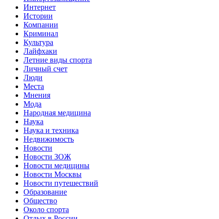
Интернет
Истории
Компании
Криминал
Культура
Лайфхаки
Летние виды спорта
Личный счет
Люди
Места
Мнения
Мода
Народная медицина
Наука
Наука и техника
Недвижимость
Новости
Новости ЗОЖ
Новости медицины
Новости Москвы
Новости путешествий
Образование
Общество
Около спорта
Отдых в России