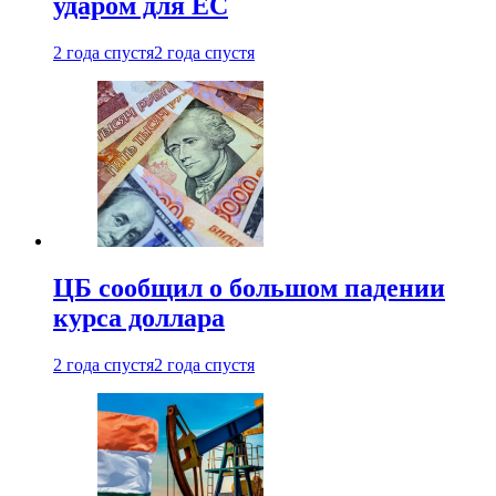
ударом для ЕС
2 года спустя
2 года спустя
ЦБ сообщил о большом падении
курса доллара
2 года спустя
2 года спустя