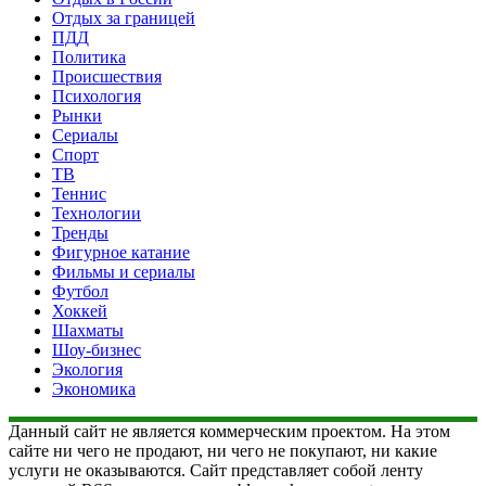
Отдых за границей
ПДД
Политика
Происшествия
Психология
Рынки
Сериалы
Спорт
ТВ
Теннис
Технологии
Тренды
Фигурное катание
Фильмы и сериалы
Футбол
Хоккей
Шахматы
Шоу-бизнес
Экология
Экономика
Данный сайт не является коммерческим проектом. На этом
сайте ни чего не продают, ни чего не покупают, ни какие
услуги не оказываются. Сайт представляет собой ленту