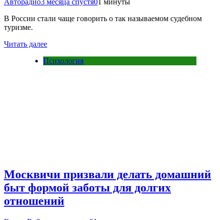
Авторадио
3 месяца спустя
0
1 минуты
В России стали чаще говорить о так называемом судебном
туризме.
Читать далее
Психология
Москвичи призвали делать домашний
быт формой заботы для долгих
отношений