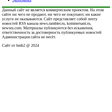
Экономика
Данный сайт не является коммерческим проектом. На этом
сайте ни чего не продают, ни чего не покупают, ни какие
услуги не оказываются. Сайт представляет собой ленту
новостей RSS канала news.rambler.ru, kommersant.ru,
newsru.com. Материалы публикуются без искажения,
ответственность за достоверность публикуемых новостей
Администрация сайта не несёт.
Сайт от bmb2 @ 2024