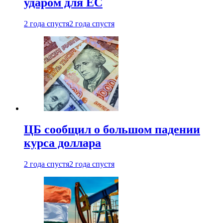
ударом для ЕС
2 года спустя
2 года спустя
ЦБ сообщил о большом падении
курса доллара
2 года спустя
2 года спустя