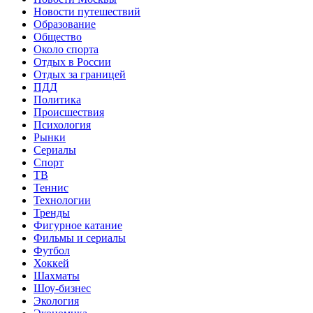
Новости путешествий
Образование
Общество
Около спорта
Отдых в России
Отдых за границей
ПДД
Политика
Происшествия
Психология
Рынки
Сериалы
Спорт
ТВ
Теннис
Технологии
Тренды
Фигурное катание
Фильмы и сериалы
Футбол
Хоккей
Шахматы
Шоу-бизнес
Экология