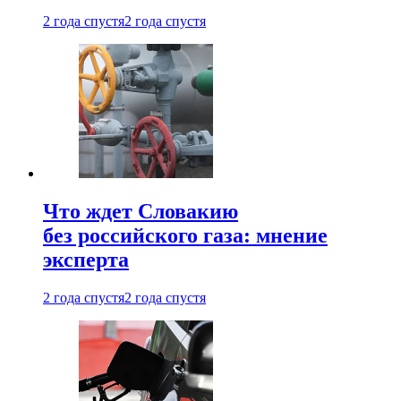
2 года спустя
2 года спустя
Что ждет Словакию
без российского газа: мнение
эксперта
2 года спустя
2 года спустя