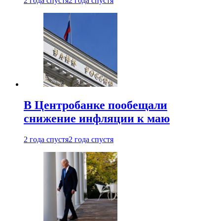
2 года спустя
2 года спустя
В Центробанке пообещали
снижение инфляции к маю
2 года спустя
2 года спустя