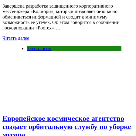
Завершена разработка защищенного корпоративного
мессенджера «Колибри», который позволяет безопасно
обмениваться информацией и сводит к минимуму
возможность ее утечек. Об этом говорится в сообщении
госкорпорации «Ростех»….
Читать далее
Технологии
Европейское космическое агентство
создает орбитальную службу по уборке
мусора