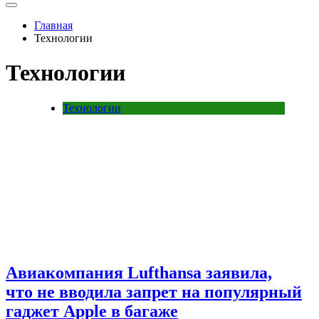
Главная
Технологии
Технологии
Технологии
Авиакомпания Lufthansa заявила,
что не вводила запрет на популярный
гаджет Apple в багаже