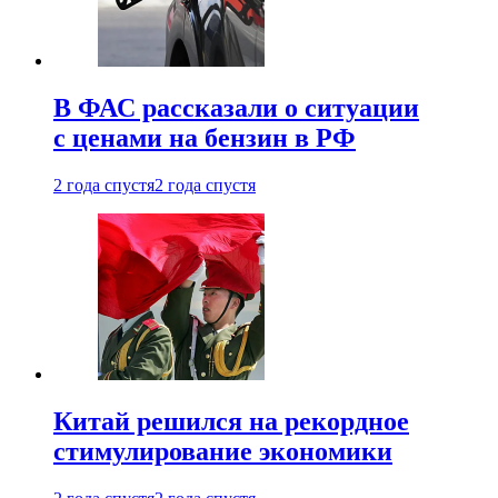
В ФАС рассказали о ситуации
с ценами на бензин в РФ
2 года спустя
2 года спустя
Китай решился на рекордное
стимулирование экономики