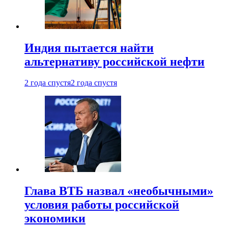
Индия пытается найти
альтернативу российской нефти
2 года спустя
2 года спустя
Глава ВТБ назвал «необычными»
условия работы российской
экономики