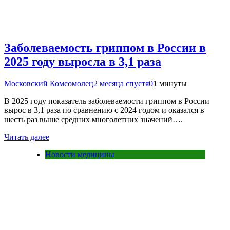
Заболеваемость гриппом в России в
2025 году выросла в 3,1 раза
Московский Комсомолец
2 месяца спустя
0
1 минуты
В 2025 году показатель заболеваемости гриппом в России
вырос в 3,1 раза по сравнению с 2024 годом и оказался в
шесть раз выше средних многолетних значений….
Читать далее
Новости медицины