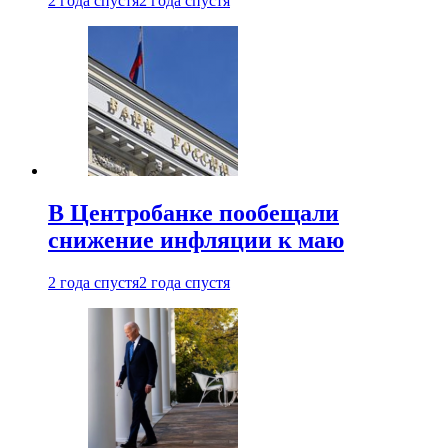
2 года спустя
2 года спустя
В Центробанке пообещали
снижение инфляции к маю
2 года спустя
2 года спустя