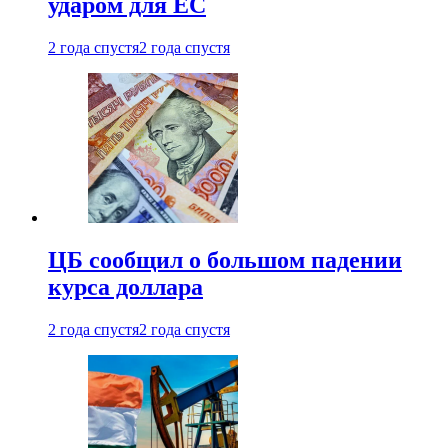
ударом для ЕС
2 года спустя
2 года спустя
ЦБ сообщил о большом падении
курса доллара
2 года спустя
2 года спустя