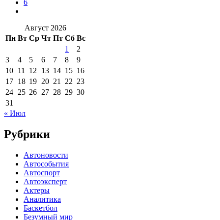
6
Август 2026
Пн
Вт
Ср
Чт
Пт
Сб
Вс
1
2
3
4
5
6
7
8
9
10
11
12
13
14
15
16
17
18
19
20
21
22
23
24
25
26
27
28
29
30
31
« Июл
Рубрики
Автоновости
Автособытия
Автоспорт
Автоэксперт
Актеры
Аналитика
Баскетбол
Безумный мир