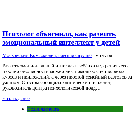
Психолог объяснила, как развить
эмоциональный интеллект у детей
Московский Комсомолец
3 месяца спустя
0
1 минуты
Развить эмоциональный интеллект ребёнка и укрепить его
чувство безопасности можно не с помощью специальных
курсов и приложений, а через простой семейный разговор за
ужином. Об этом сообщила клинический психолог,
руководитель центра психологической подд…
Читать далее
Недвижимость