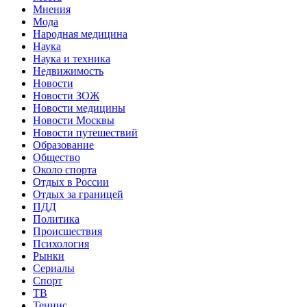
Мнения
Мода
Народная медицина
Наука
Наука и техника
Недвижимость
Новости
Новости ЗОЖ
Новости медицины
Новости Москвы
Новости путешествий
Образование
Общество
Около спорта
Отдых в России
Отдых за границей
ПДД
Политика
Происшествия
Психология
Рынки
Сериалы
Спорт
ТВ
Теннис