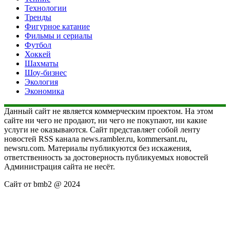
Технологии
Тренды
Фигурное катание
Фильмы и сериалы
Футбол
Хоккей
Шахматы
Шоу-бизнес
Экология
Экономика
Данный сайт не является коммерческим проектом. На этом
сайте ни чего не продают, ни чего не покупают, ни какие
услуги не оказываются. Сайт представляет собой ленту
новостей RSS канала news.rambler.ru, kommersant.ru,
newsru.com. Материалы публикуются без искажения,
ответственность за достоверность публикуемых новостей
Администрация сайта не несёт.
Сайт от bmb2 @ 2024