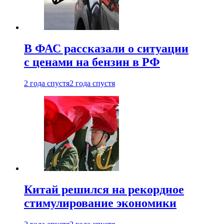
В ФАС рассказали о ситуации
с ценами на бензин в РФ
2 года спустя
2 года спустя
Китай решился на рекордное
стимулирование экономики