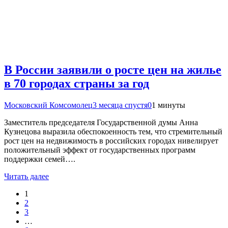
В России заявили о росте цен на жилье
в 70 городах страны за год
Московский Комсомолец
3 месяца спустя
0
1 минуты
Заместитель председателя Государственной думы Анна
Кузнецова выразила обеспокоенность тем, что стремительный
рост цен на недвижимость в российских городах нивелирует
положительный эффект от государственных программ
поддержки семей….
Читать далее
1
2
3
…