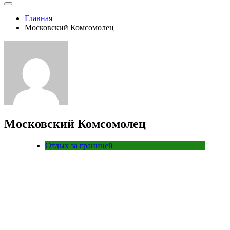
Главная
Московский Комсомолец
Московский Комсомолец
Отдых за границей