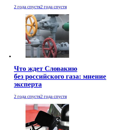
2 года спустя
2 года спустя
Что ждет Словакию
без российского газа: мнение
эксперта
2 года спустя
2 года спустя