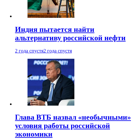
Индия пытается найти
альтернативу российской нефти
2 года спустя
2 года спустя
Глава ВТБ назвал «необычными»
условия работы российской
экономики