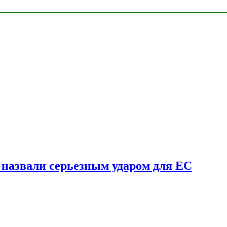
у назвали серьезным ударом для ЕС