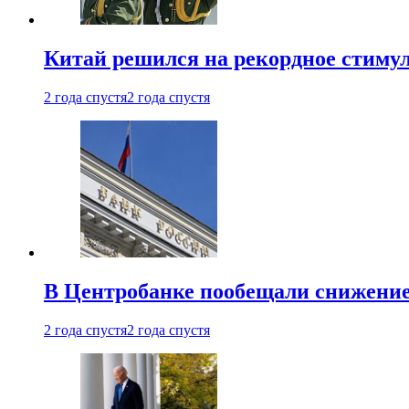
Китай решился на рекордное стиму
2 года спустя
2 года спустя
В Центробанке пообещали снижени
2 года спустя
2 года спустя