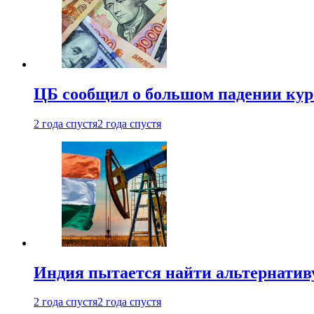
ЦБ сообщил о большом падении кур
2 года спустя
2 года спустя
Индия пытается найти альтернатив
2 года спустя
2 года спустя