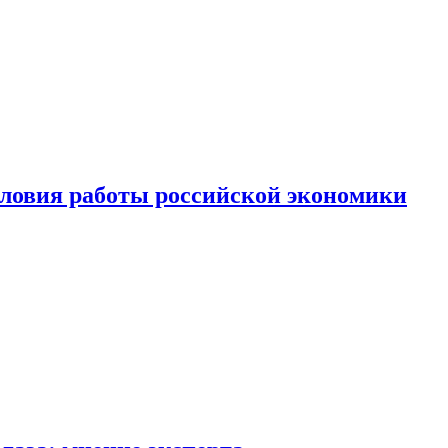
ловия работы российской экономики