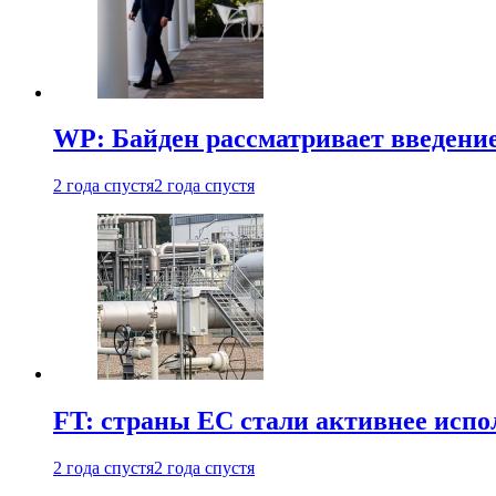
WP: Байден рассматривает введени
2 года спустя
2 года спустя
FT: страны ЕС стали активнее испол
2 года спустя
2 года спустя