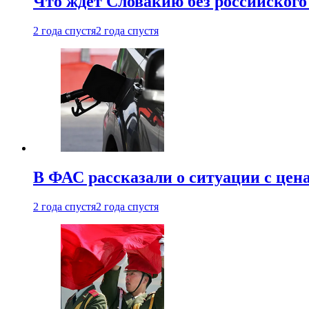
Что ждет Словакию без российского 
2 года спустя
2 года спустя
В ФАС рассказали о ситуации с цен
2 года спустя
2 года спустя