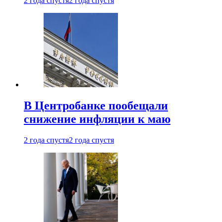
2 года спустя
2 года спустя
В Центробанке пообещали
снижение инфляции к маю
2 года спустя
2 года спустя