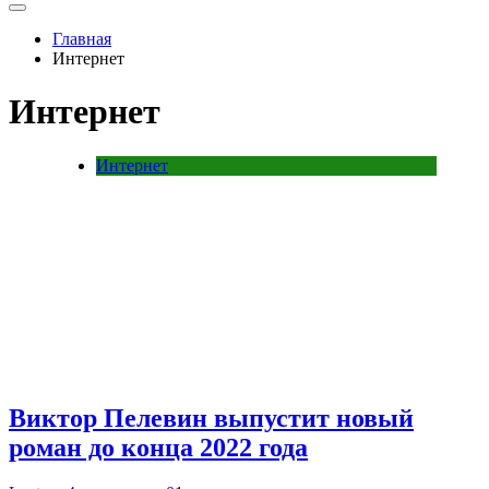
Главная
Интернет
Интернет
Интернет
Виктор Пелевин выпустит новый
роман до конца 2022 года