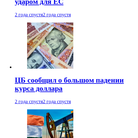
ударом для ЕС
2 года спустя
2 года спустя
ЦБ сообщил о большом падении
курса доллара
2 года спустя
2 года спустя