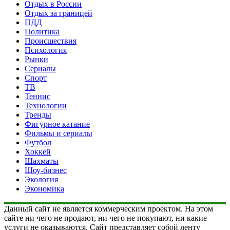
Отдых в России
Отдых за границей
ПДД
Политика
Происшествия
Психология
Рынки
Сериалы
Спорт
ТВ
Теннис
Технологии
Тренды
Фигурное катание
Фильмы и сериалы
Футбол
Хоккей
Шахматы
Шоу-бизнес
Экология
Экономика
Данный сайт не является коммерческим проектом. На этом
сайте ни чего не продают, ни чего не покупают, ни какие
услуги не оказываются. Сайт представляет собой ленту