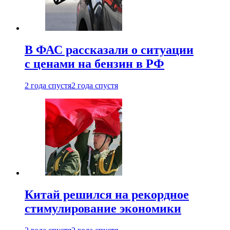
В ФАС рассказали о ситуации
с ценами на бензин в РФ
2 года спустя
2 года спустя
Китай решился на рекордное
стимулирование экономики