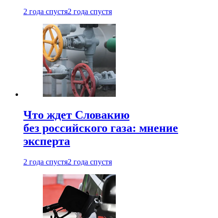
2 года спустя
2 года спустя
Что ждет Словакию
без российского газа: мнение
эксперта
2 года спустя
2 года спустя