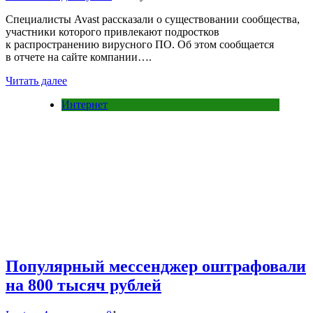
Специалисты Avast рассказали о существовании сообщества,
участники которого привлекают подростков
к распространению вирусного ПО. Об этом сообщается
в отчете на сайте компании….
Читать далее
Интернет
Популярный мессенджер оштрафовали
на 800 тысяч рублей