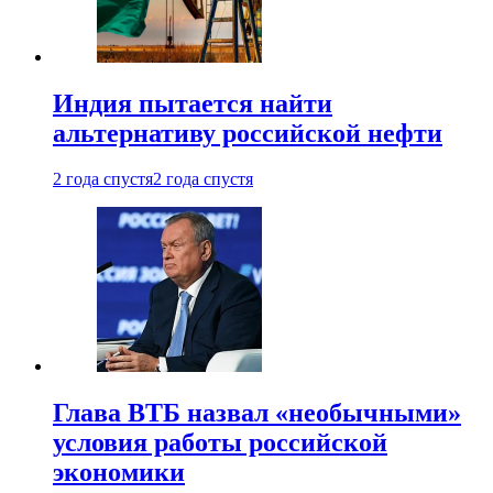
Индия пытается найти
альтернативу российской нефти
2 года спустя
2 года спустя
Глава ВТБ назвал «необычными»
условия работы российской
экономики