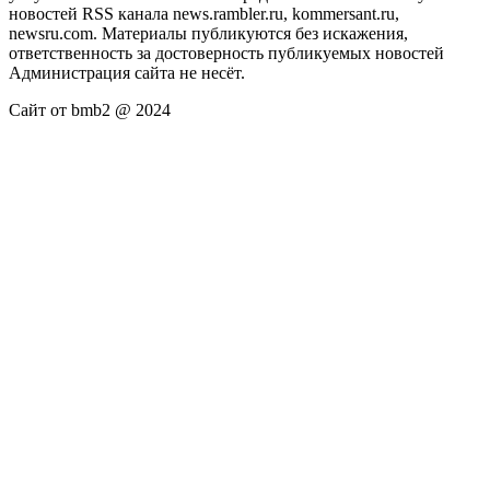
новостей RSS канала news.rambler.ru, kommersant.ru,
newsru.com. Материалы публикуются без искажения,
ответственность за достоверность публикуемых новостей
Администрация сайта не несёт.
Сайт от bmb2 @ 2024