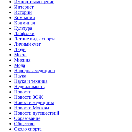
Импортозамещение
Интернет
Истории
Компании
Криминал
Культура
Лайфхаки
Летние виды спорта
Личный счет
Люди
Места
Мнения
Мода
Народная медицина
Наука
Наука и техника
Недвижимость
Новости
Новости ЗОЖ
Новости медицины
Новости Москвы
Новости путешествий
Образование
Общество
Около спорта