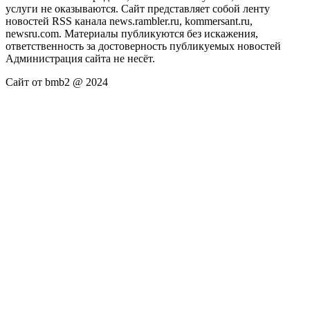
услуги не оказываются. Сайт представляет собой ленту
новостей RSS канала news.rambler.ru, kommersant.ru,
newsru.com. Материалы публикуются без искажения,
ответственность за достоверность публикуемых новостей
Администрация сайта не несёт.
Сайт от bmb2 @ 2024