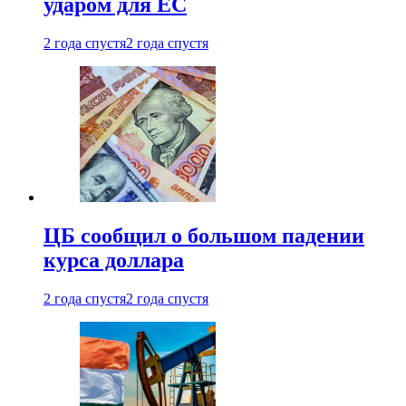
ударом для ЕС
2 года спустя
2 года спустя
ЦБ сообщил о большом падении
курса доллара
2 года спустя
2 года спустя