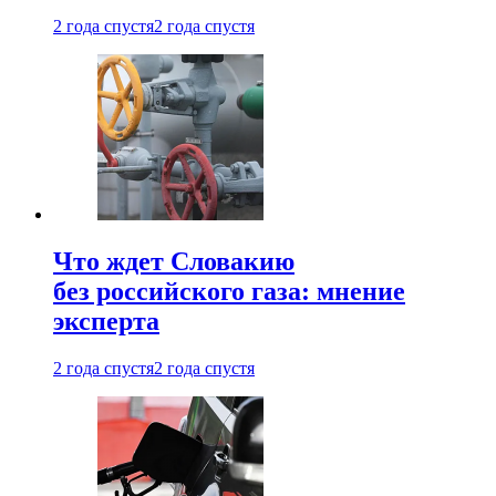
2 года спустя
2 года спустя
Что ждет Словакию
без российского газа: мнение
эксперта
2 года спустя
2 года спустя