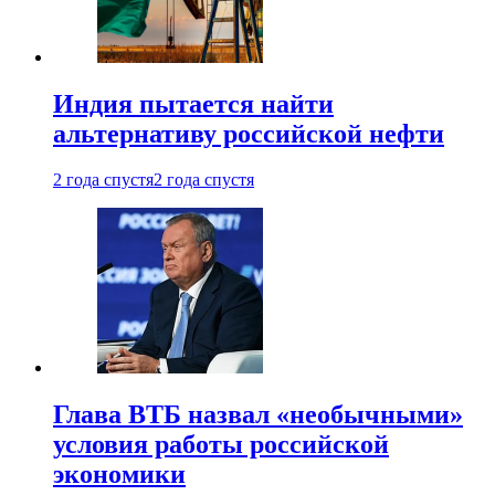
Индия пытается найти
альтернативу российской нефти
2 года спустя
2 года спустя
Глава ВТБ назвал «необычными»
условия работы российской
экономики