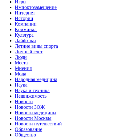
Игры
Импортозамещение
Интернет
Истории
Компании
Криминал
Культура
Лайфхаки
Летние виды спорта
Личный счет
Люди
Места
Мнения
Мода
Народная медицина
Наука
Наука и техника
Недвижимость
Новости
Новости ЗОЖ
Новости медицины
Новости Москвы
Новости путешествий
Образование
Общество