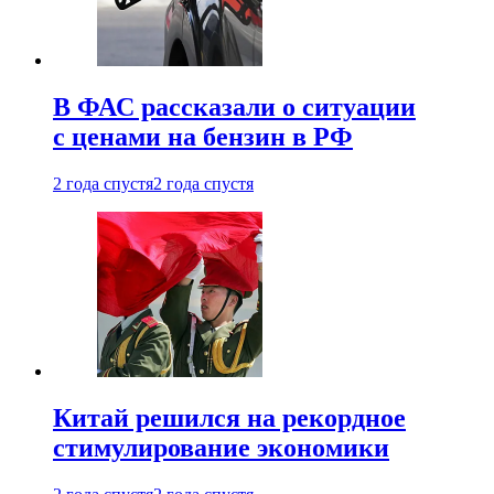
В ФАС рассказали о ситуации
с ценами на бензин в РФ
2 года спустя
2 года спустя
Китай решился на рекордное
стимулирование экономики