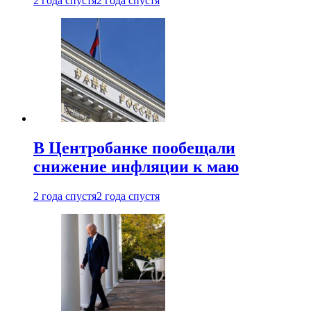
2 года спустя
2 года спустя
В Центробанке пообещали
снижение инфляции к маю
2 года спустя
2 года спустя