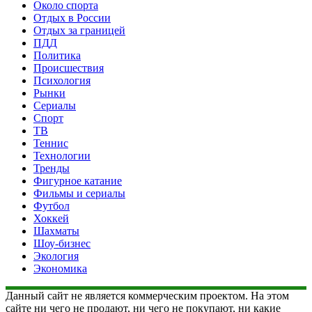
Около спорта
Отдых в России
Отдых за границей
ПДД
Политика
Происшествия
Психология
Рынки
Сериалы
Спорт
ТВ
Теннис
Технологии
Тренды
Фигурное катание
Фильмы и сериалы
Футбол
Хоккей
Шахматы
Шоу-бизнес
Экология
Экономика
Данный сайт не является коммерческим проектом. На этом
сайте ни чего не продают, ни чего не покупают, ни какие