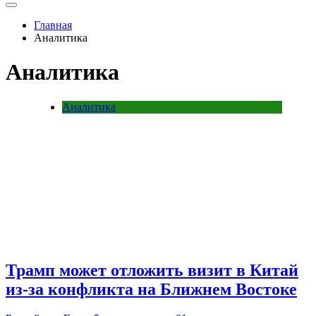
Главная
Аналитика
Аналитика
Аналитика
Трамп может отложить визит в Китай
из-за конфликта на Ближнем Востоке