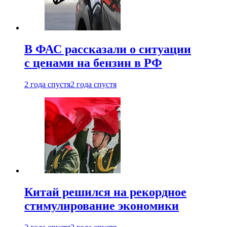
В ФАС рассказали о ситуации
с ценами на бензин в РФ
2 года спустя
2 года спустя
Китай решился на рекордное
стимулирование экономики