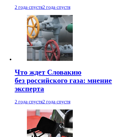
2 года спустя
2 года спустя
Что ждет Словакию
без российского газа: мнение
эксперта
2 года спустя
2 года спустя