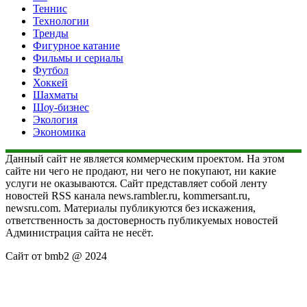
Теннис
Технологии
Тренды
Фигурное катание
Фильмы и сериалы
Футбол
Хоккей
Шахматы
Шоу-бизнес
Экология
Экономика
Данный сайт не является коммерческим проектом. На этом
сайте ни чего не продают, ни чего не покупают, ни какие
услуги не оказываются. Сайт представляет собой ленту
новостей RSS канала news.rambler.ru, kommersant.ru,
newsru.com. Материалы публикуются без искажения,
ответственность за достоверность публикуемых новостей
Администрация сайта не несёт.
Сайт от bmb2 @ 2024