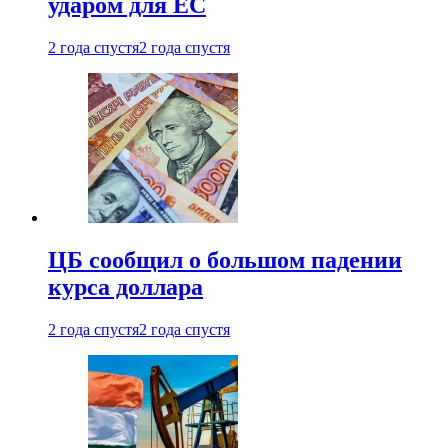
ударом для ЕС
2 года спустя
2 года спустя
ЦБ сообщил о большом падении
курса доллара
2 года спустя
2 года спустя