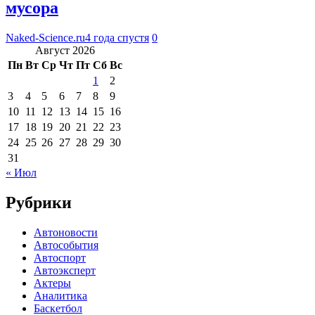
мусора
Naked-Science.ru
4 года спустя
0
Август 2026
Пн
Вт
Ср
Чт
Пт
Сб
Вс
1
2
3
4
5
6
7
8
9
10
11
12
13
14
15
16
17
18
19
20
21
22
23
24
25
26
27
28
29
30
31
« Июл
Рубрики
Автоновости
Автособытия
Автоспорт
Автоэксперт
Актеры
Аналитика
Баскетбол