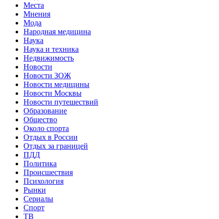
Места
Мнения
Мода
Народная медицина
Наука
Наука и техника
Недвижимость
Новости
Новости ЗОЖ
Новости медицины
Новости Москвы
Новости путешествий
Образование
Общество
Около спорта
Отдых в России
Отдых за границей
ПДД
Политика
Происшествия
Психология
Рынки
Сериалы
Спорт
ТВ