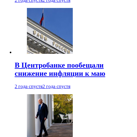
2 года спустя
2 года спустя
В Центробанке пообещали
снижение инфляции к маю
2 года спустя
2 года спустя