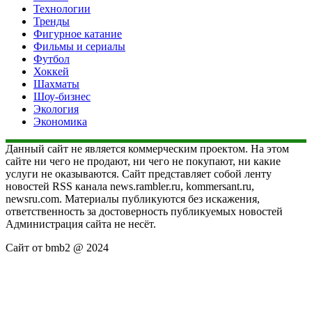
Технологии
Тренды
Фигурное катание
Фильмы и сериалы
Футбол
Хоккей
Шахматы
Шоу-бизнес
Экология
Экономика
Данный сайт не является коммерческим проектом. На этом
сайте ни чего не продают, ни чего не покупают, ни какие
услуги не оказываются. Сайт представляет собой ленту
новостей RSS канала news.rambler.ru, kommersant.ru,
newsru.com. Материалы публикуются без искажения,
ответственность за достоверность публикуемых новостей
Администрация сайта не несёт.
Сайт от bmb2 @ 2024