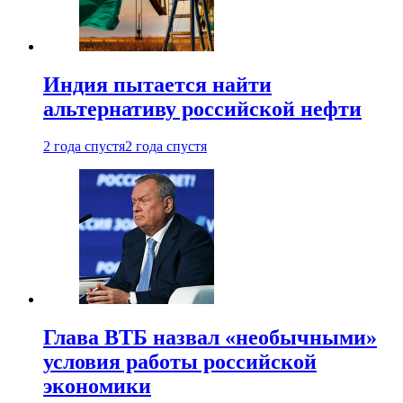
Индия пытается найти
альтернативу российской нефти
2 года спустя
2 года спустя
Глава ВТБ назвал «необычными»
условия работы российской
экономики