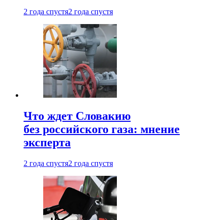
2 года спустя
2 года спустя
Что ждет Словакию
без российского газа: мнение
эксперта
2 года спустя
2 года спустя