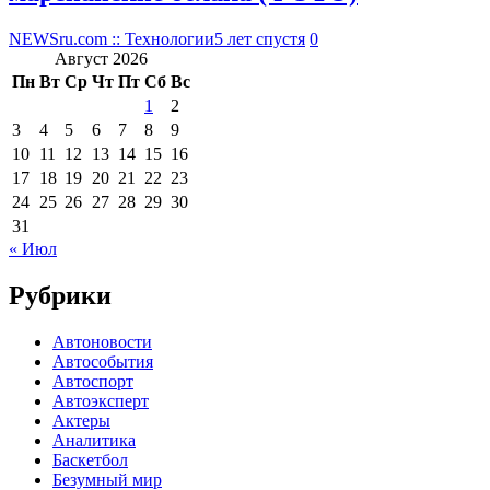
NEWSru.com :: Технологии
5 лет спустя
0
Август 2026
Пн
Вт
Ср
Чт
Пт
Сб
Вс
1
2
3
4
5
6
7
8
9
10
11
12
13
14
15
16
17
18
19
20
21
22
23
24
25
26
27
28
29
30
31
« Июл
Рубрики
Автоновости
Автособытия
Автоспорт
Автоэксперт
Актеры
Аналитика
Баскетбол
Безумный мир