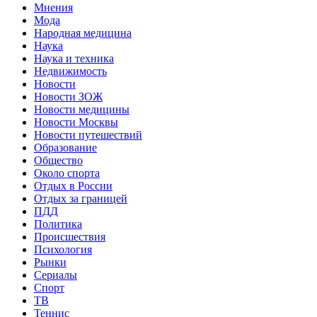
Мнения
Мода
Народная медицина
Наука
Наука и техника
Недвижимость
Новости
Новости ЗОЖ
Новости медицины
Новости Москвы
Новости путешествий
Образование
Общество
Около спорта
Отдых в России
Отдых за границей
ПДД
Политика
Происшествия
Психология
Рынки
Сериалы
Спорт
ТВ
Теннис