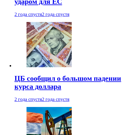
ударом для ЕС
2 года спустя
2 года спустя
ЦБ сообщил о большом падении
курса доллара
2 года спустя
2 года спустя