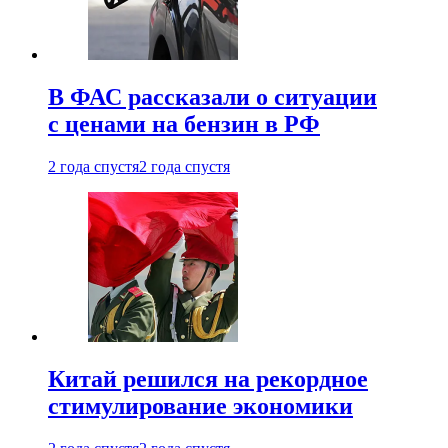
В ФАС рассказали о ситуации
с ценами на бензин в РФ
2 года спустя
2 года спустя
Китай решился на рекордное
стимулирование экономики