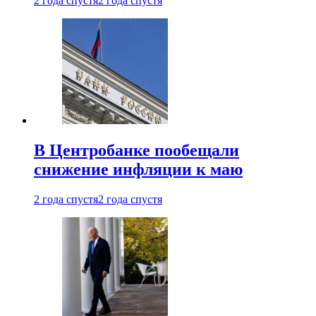
2 года спустя
2 года спустя
В Центробанке пообещали
снижение инфляции к маю
2 года спустя
2 года спустя