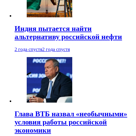
Индия пытается найти
альтернативу российской нефти
2 года спустя
2 года спустя
Глава ВТБ назвал «необычными»
условия работы российской
экономики