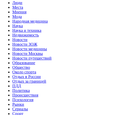
Люди
Места
Мнения
Мода
Народная медицина
Наука
Наука и техника
Недвижимость
Новости
Новости ЗОЖ
Новости медицины
Новости Москвы
Новости путешествий
Образование
Общество
Около спорта
Отдых в России
Отдых за границей
ПДД
Политика
Происшествия
Психология
Рынки
Сериалы
Спорт