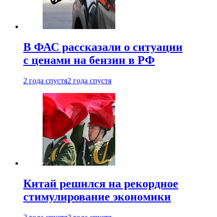
В ФАС рассказали о ситуации
с ценами на бензин в РФ
2 года спустя
2 года спустя
Китай решился на рекордное
стимулирование экономики