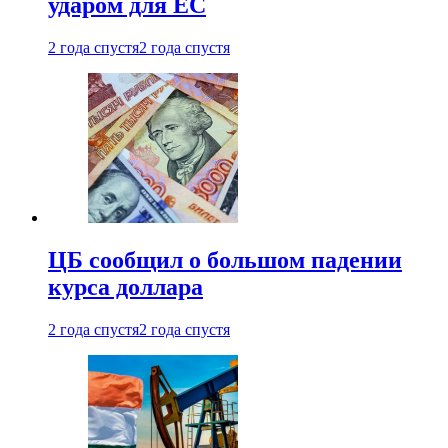
ударом для ЕС
2 года спустя
2 года спустя
ЦБ сообщил о большом падении
курса доллара
2 года спустя
2 года спустя