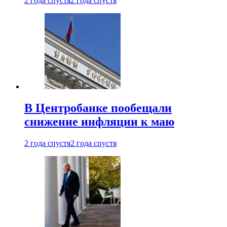
2 года спустя
2 года спустя
В Центробанке пообещали
снижение инфляции к маю
2 года спустя
2 года спустя