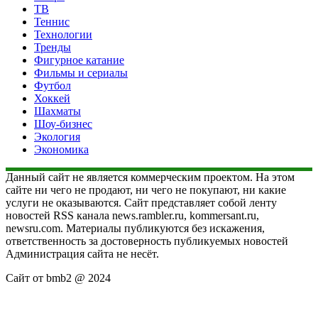
ТВ
Теннис
Технологии
Тренды
Фигурное катание
Фильмы и сериалы
Футбол
Хоккей
Шахматы
Шоу-бизнес
Экология
Экономика
Данный сайт не является коммерческим проектом. На этом
сайте ни чего не продают, ни чего не покупают, ни какие
услуги не оказываются. Сайт представляет собой ленту
новостей RSS канала news.rambler.ru, kommersant.ru,
newsru.com. Материалы публикуются без искажения,
ответственность за достоверность публикуемых новостей
Администрация сайта не несёт.
Сайт от bmb2 @ 2024