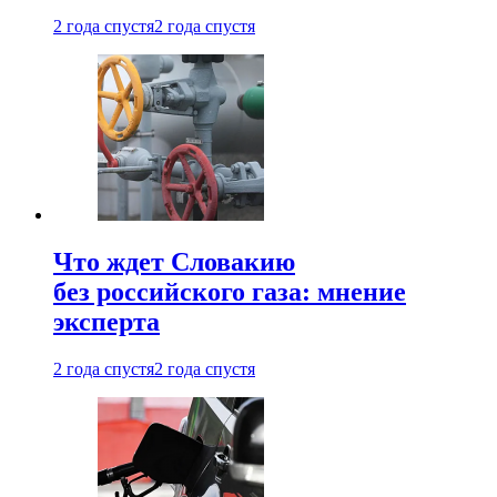
2 года спустя
2 года спустя
Что ждет Словакию
без российского газа: мнение
эксперта
2 года спустя
2 года спустя