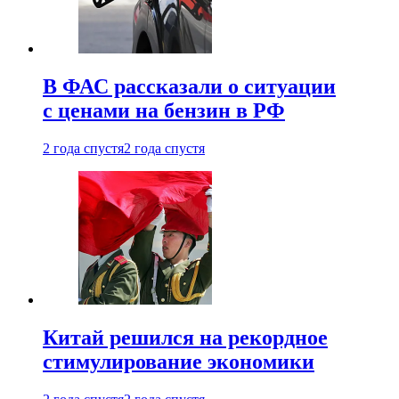
В ФАС рассказали о ситуации
с ценами на бензин в РФ
2 года спустя
2 года спустя
Китай решился на рекордное
стимулирование экономики