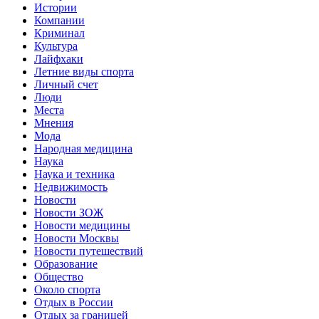
Истории
Компании
Криминал
Культура
Лайфхаки
Летние виды спорта
Личный счет
Люди
Места
Мнения
Мода
Народная медицина
Наука
Наука и техника
Недвижимость
Новости
Новости ЗОЖ
Новости медицины
Новости Москвы
Новости путешествий
Образование
Общество
Около спорта
Отдых в России
Отдых за границей