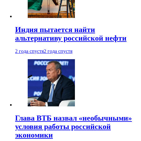
Индия пытается найти
альтернативу российской нефти
2 года спустя
2 года спустя
Глава ВТБ назвал «необычными»
условия работы российской
экономики