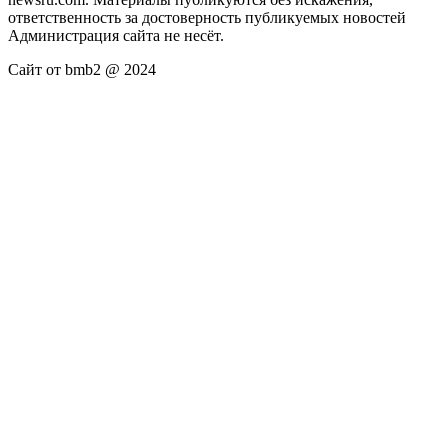
ответственность за достоверность публикуемых новостей
Администрация сайта не несёт.
Сайт от bmb2 @ 2024