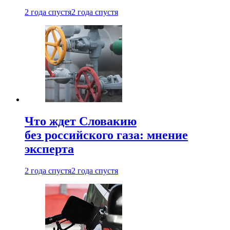
2 года спустя
2 года спустя
Что ждет Словакию
без российского газа: мнение
эксперта
2 года спустя
2 года спустя