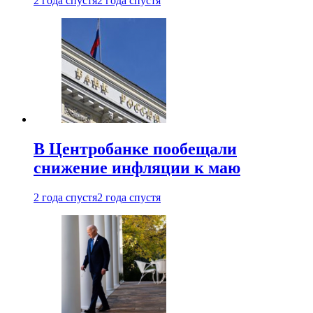
2 года спустя
2 года спустя
В Центробанке пообещали
снижение инфляции к маю
2 года спустя
2 года спустя