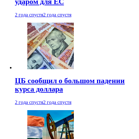
ударом для ЕС
2 года спустя
2 года спустя
ЦБ сообщил о большом падении
курса доллара
2 года спустя
2 года спустя