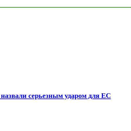
у назвали серьезным ударом для ЕС