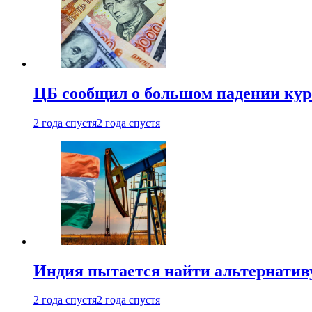
ЦБ сообщил о большом падении кур
2 года спустя
2 года спустя
Индия пытается найти альтернатив
2 года спустя
2 года спустя