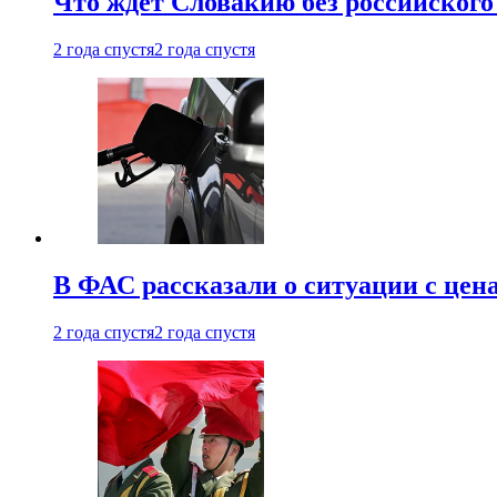
Что ждет Словакию без российского 
2 года спустя
2 года спустя
В ФАС рассказали о ситуации с цен
2 года спустя
2 года спустя