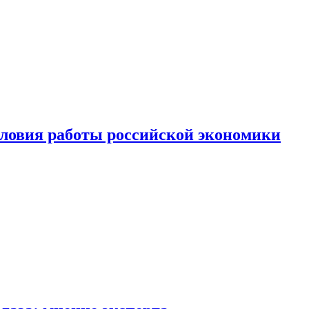
ловия работы российской экономики