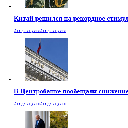
Китай решился на рекордное стиму
2 года спустя
2 года спустя
В Центробанке пообещали снижени
2 года спустя
2 года спустя