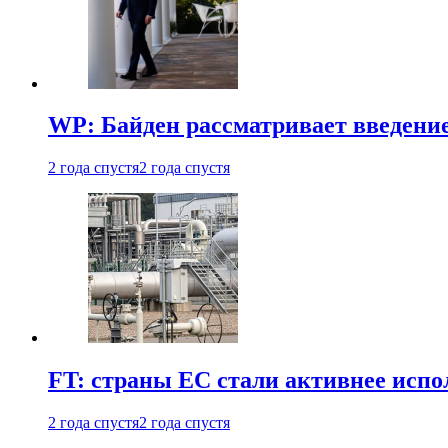
WP: Байден рассматривает введени
2 года спустя
2 года спустя
FT: страны ЕС стали активнее испол
2 года спустя
2 года спустя