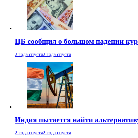
ЦБ сообщил о большом падении кур
2 года спустя
2 года спустя
Индия пытается найти альтернатив
2 года спустя
2 года спустя