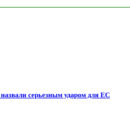
у назвали серьезным ударом для ЕС