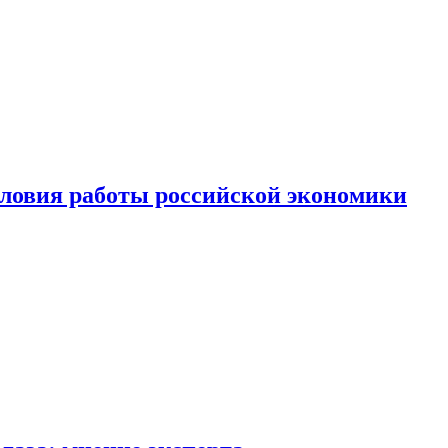
ловия работы российской экономики