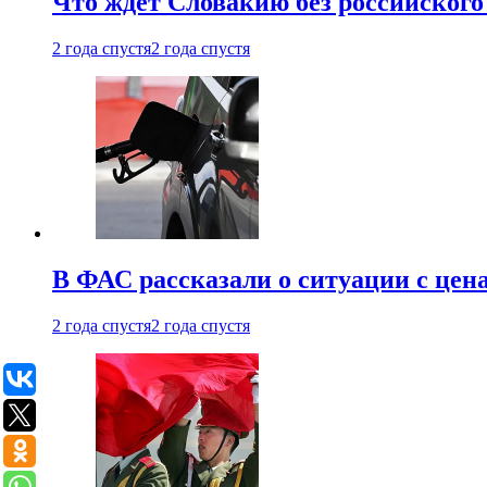
Что ждет Словакию без российского 
2 года спустя
2 года спустя
В ФАС рассказали о ситуации с цен
2 года спустя
2 года спустя