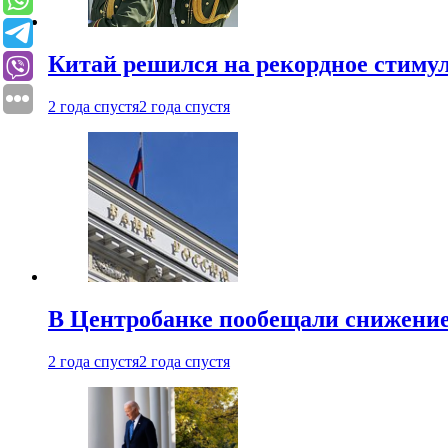
Китай решился на рекордное стиму
2 года спустя
2 года спустя
В Центробанке пообещали снижени
2 года спустя
2 года спустя