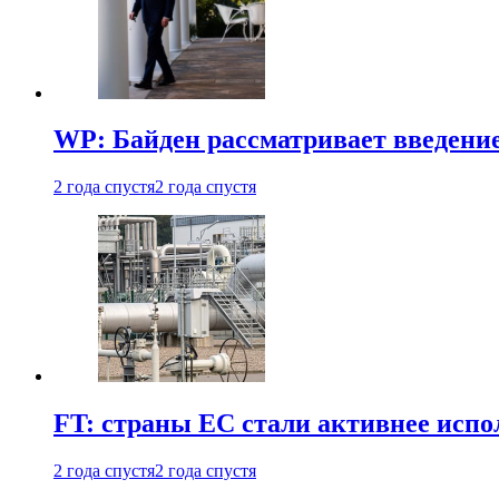
WP: Байден рассматривает введени
2 года спустя
2 года спустя
FT: страны ЕС стали активнее испол
2 года спустя
2 года спустя