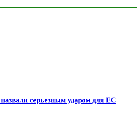
у назвали серьезным ударом для ЕС