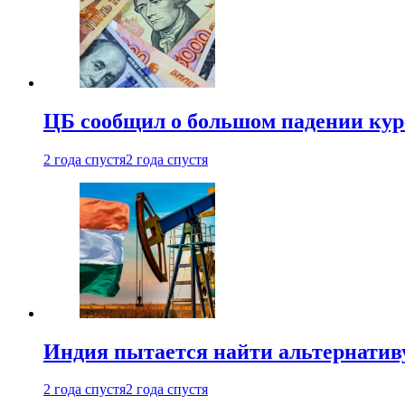
ЦБ сообщил о большом падении кур
2 года спустя
2 года спустя
Индия пытается найти альтернатив
2 года спустя
2 года спустя