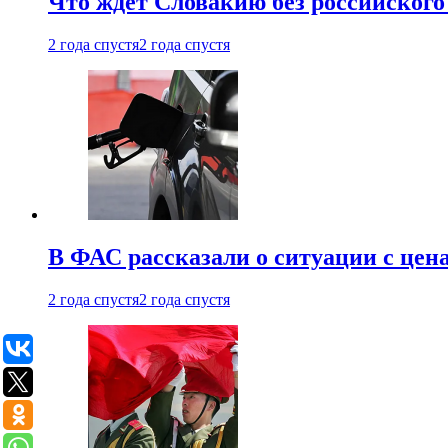
Что ждет Словакию без российского 
2 года спустя
2 года спустя
В ФАС рассказали о ситуации с цен
2 года спустя
2 года спустя