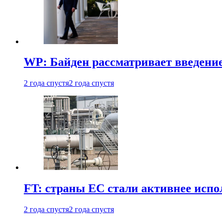
WP: Байден рассматривает введени
2 года спустя
2 года спустя
FT: страны ЕС стали активнее испол
2 года спустя
2 года спустя