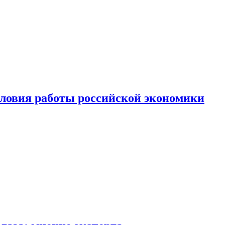
ловия работы российской экономики