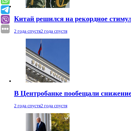
Китай решился на рекордное стиму
2 года спустя
2 года спустя
В Центробанке пообещали снижени
2 года спустя
2 года спустя