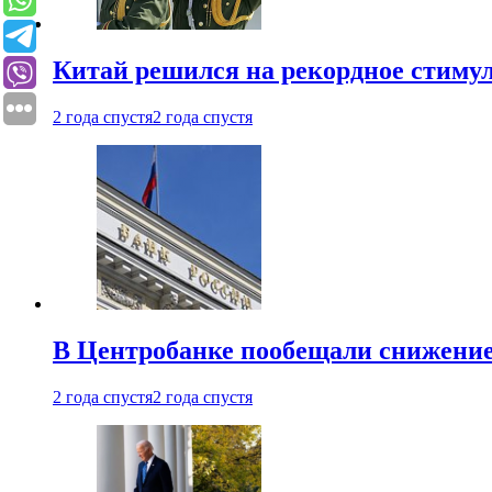
Китай решился на рекордное стиму
2 года спустя
2 года спустя
В Центробанке пообещали снижени
2 года спустя
2 года спустя