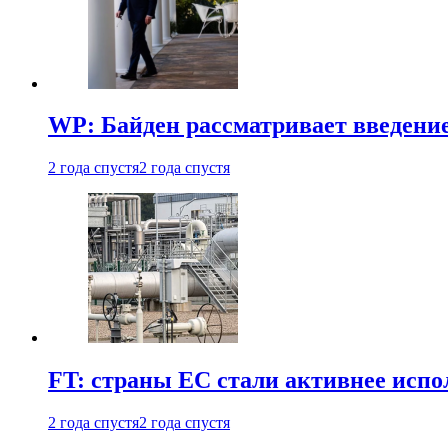
WP: Байден рассматривает введени
2 года спустя
2 года спустя
FT: страны ЕС стали активнее испол
2 года спустя
2 года спустя