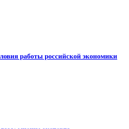
ловия работы российской экономики