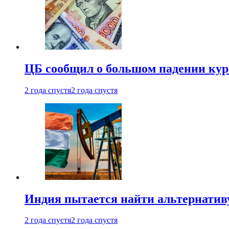
ЦБ сообщил о большом падении кур
2 года спустя
2 года спустя
Индия пытается найти альтернатив
2 года спустя
2 года спустя