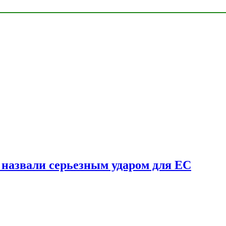
у назвали серьезным ударом для ЕС