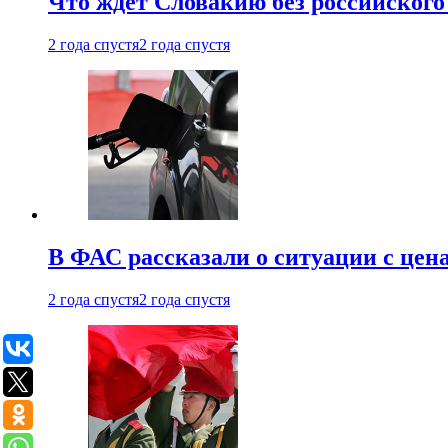
Что ждет Словакию без российского 
2 года спустя
2 года спустя
В ФАС рассказали о ситуации с цен
2 года спустя
2 года спустя