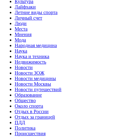
Культура
Лайфхаки
Летние виды спорта
Личный счет
Люди
Места
Мнения
Мода
Народная медицина
Наука
Наука и техника
Недвижимость
Новости
Новости ЗОЖ
Новости медицины
Новости Москвы
Новости путешествий
Образование
Общество
Около спорта
Отдых в России
Отдых за границей
ПДД
Политика
Происшествия