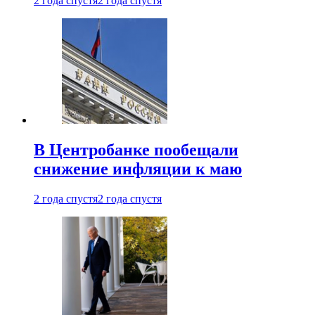
2 года спустя
2 года спустя
В Центробанке пообещали
снижение инфляции к маю
2 года спустя
2 года спустя