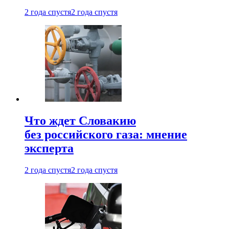
2 года спустя
2 года спустя
Что ждет Словакию
без российского газа: мнение
эксперта
2 года спустя
2 года спустя