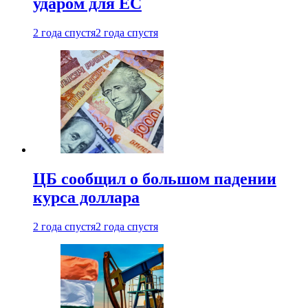
ударом для ЕС
2 года спустя
2 года спустя
ЦБ сообщил о большом падении
курса доллара
2 года спустя
2 года спустя