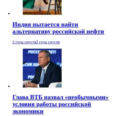
Индия пытается найти
альтернативу российской нефти
2 года спустя
2 года спустя
Глава ВТБ назвал «необычными»
условия работы российской
экономики