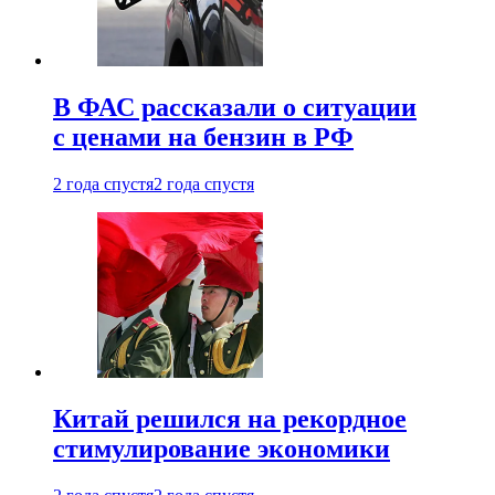
В ФАС рассказали о ситуации
с ценами на бензин в РФ
2 года спустя
2 года спустя
Китай решился на рекордное
стимулирование экономики