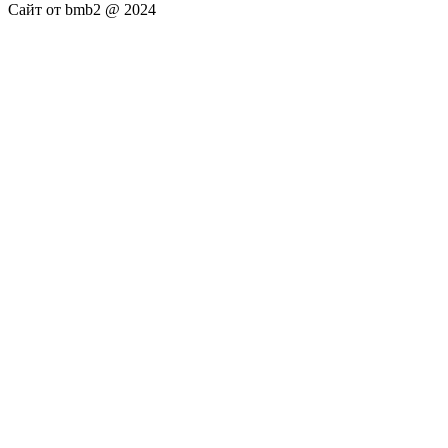
Сайт от bmb2 @ 2024