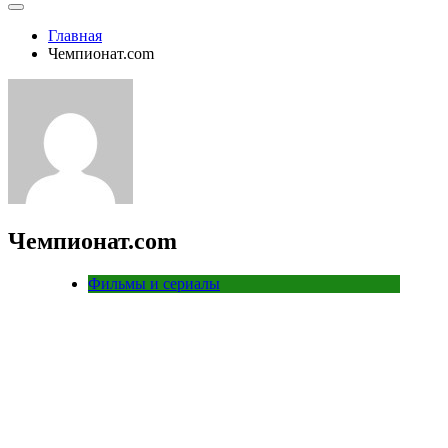
Главная
Чемпионат.com
Чемпионат.com
Фильмы и сериалы