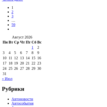
1
2
3
…
59
Август 2026
Пн
Вт
Ср
Чт
Пт
Сб
Вс
1
2
3
4
5
6
7
8
9
10
11
12
13
14
15
16
17
18
19
20
21
22
23
24
25
26
27
28
29
30
31
« Июл
Рубрики
Автоновости
Автособытия