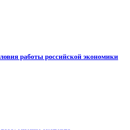
ловия работы российской экономики