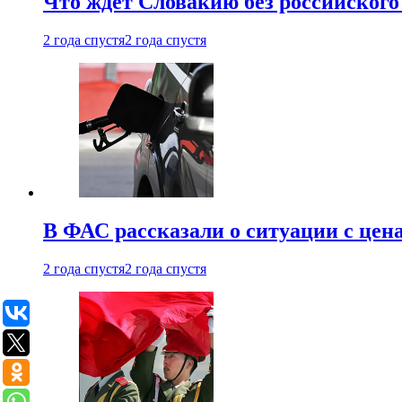
Что ждет Словакию без российского 
2 года спустя
2 года спустя
В ФАС рассказали о ситуации с цен
2 года спустя
2 года спустя