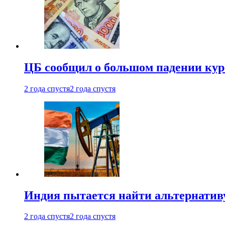
ЦБ сообщил о большом падении кур
2 года спустя
2 года спустя
Индия пытается найти альтернатив
2 года спустя
2 года спустя