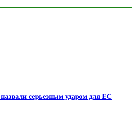
у назвали серьезным ударом для ЕС