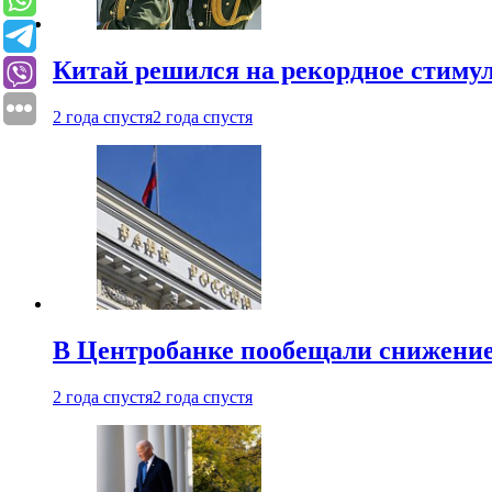
Китай решился на рекордное стиму
2 года спустя
2 года спустя
В Центробанке пообещали снижени
2 года спустя
2 года спустя