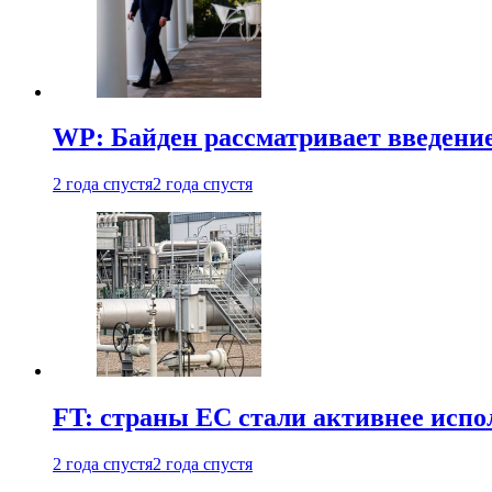
WP: Байден рассматривает введени
2 года спустя
2 года спустя
FT: страны ЕС стали активнее испол
2 года спустя
2 года спустя