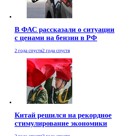
В ФАС рассказали о ситуации
с ценами на бензин в РФ
2 года спустя
2 года спустя
Китай решился на рекордное
стимулирование экономики