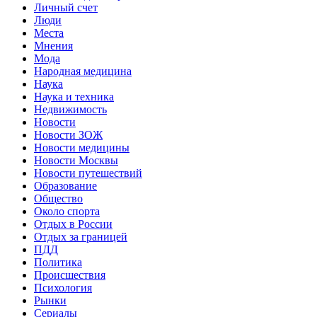
Личный счет
Люди
Места
Мнения
Мода
Народная медицина
Наука
Наука и техника
Недвижимость
Новости
Новости ЗОЖ
Новости медицины
Новости Москвы
Новости путешествий
Образование
Общество
Около спорта
Отдых в России
Отдых за границей
ПДД
Политика
Происшествия
Психология
Рынки
Сериалы