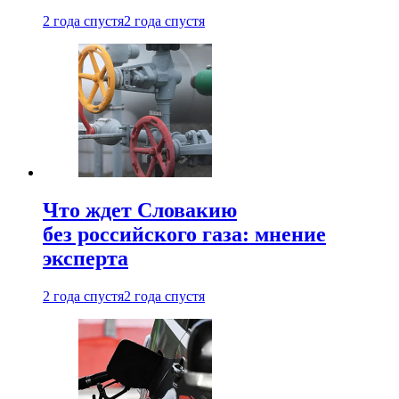
2 года спустя
2 года спустя
Что ждет Словакию
без российского газа: мнение
эксперта
2 года спустя
2 года спустя