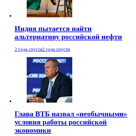
Индия пытается найти
альтернативу российской нефти
2 года спустя
2 года спустя
Глава ВТБ назвал «необычными»
условия работы российской
экономики