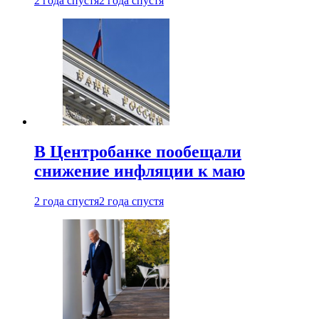
2 года спустя
2 года спустя
В Центробанке пообещали
снижение инфляции к маю
2 года спустя
2 года спустя