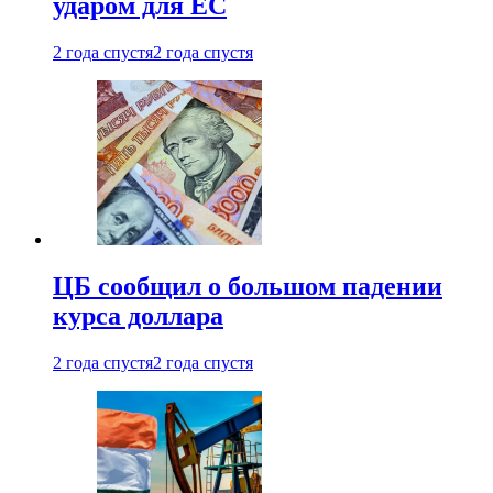
ударом для ЕС
2 года спустя
2 года спустя
ЦБ сообщил о большом падении
курса доллара
2 года спустя
2 года спустя