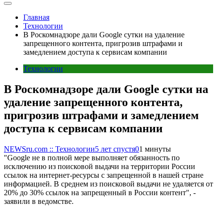
Главная
Технологии
В Роскомнадзоре дали Google сутки на удаление
запрещенного контента, пригрозив штрафами и
замедлением доступа к сервисам компании
Технологии
В Роскомнадзоре дали Google сутки на
удаление запрещенного контента,
пригрозив штрафами и замедлением
доступа к сервисам компании
NEWSru.com :: Технологии
5 лет спустя
0
1 минуты
"Google не в полной мере выполняет обязанность по
исключению из поисковой выдачи на территории России
ссылок на интернет-ресурсы с запрещенной в нашей стране
информацией. В среднем из поисковой выдачи не удаляется от
20% до 30% ссылок на запрещенный в России контент", -
заявили в ведомстве.