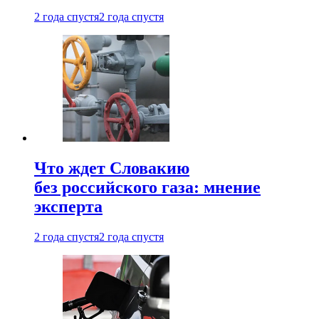
2 года спустя
2 года спустя
Что ждет Словакию
без российского газа: мнение
эксперта
2 года спустя
2 года спустя