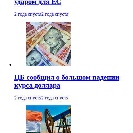
ударом для ЕС
2 года спустя
2 года спустя
ЦБ сообщил о большом падении
курса доллара
2 года спустя
2 года спустя