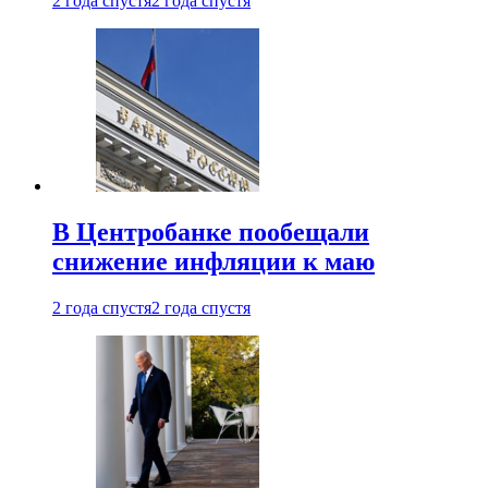
2 года спустя
2 года спустя
В Центробанке пообещали
снижение инфляции к маю
2 года спустя
2 года спустя