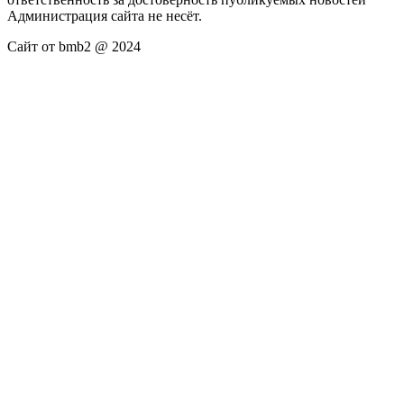
Администрация сайта не несёт.
Сайт от bmb2 @ 2024