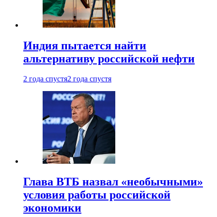
Индия пытается найти
альтернативу российской нефти
2 года спустя
2 года спустя
Глава ВТБ назвал «необычными»
условия работы российской
экономики