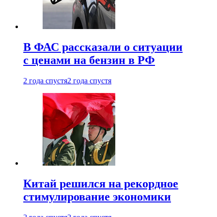
В ФАС рассказали о ситуации
с ценами на бензин в РФ
2 года спустя
2 года спустя
Китай решился на рекордное
стимулирование экономики