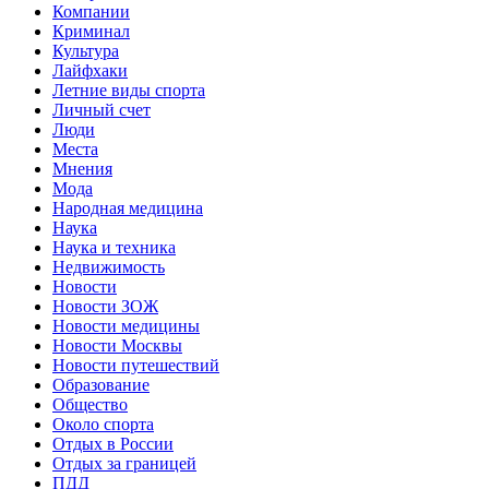
Компании
Криминал
Культура
Лайфхаки
Летние виды спорта
Личный счет
Люди
Места
Мнения
Мода
Народная медицина
Наука
Наука и техника
Недвижимость
Новости
Новости ЗОЖ
Новости медицины
Новости Москвы
Новости путешествий
Образование
Общество
Около спорта
Отдых в России
Отдых за границей
ПДД