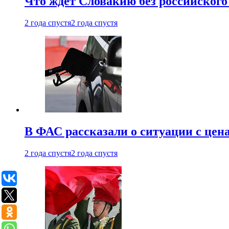
Что ждет Словакию без российского 
2 года спустя
2 года спустя
В ФАС рассказали о ситуации с цен
2 года спустя
2 года спустя