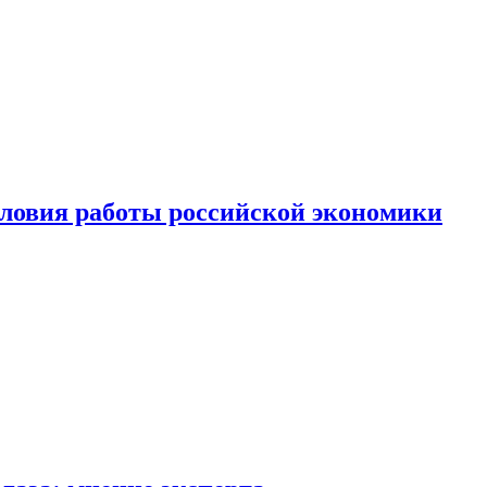
ловия работы российской экономики