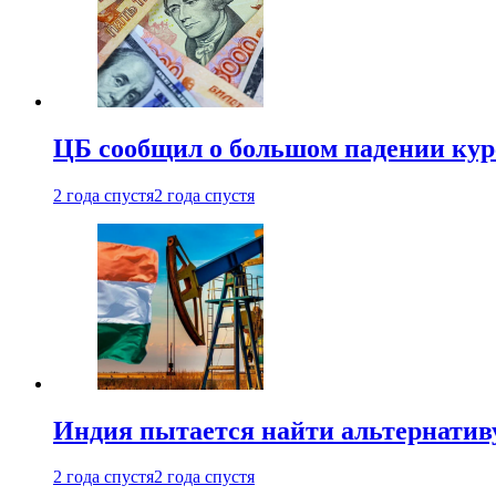
ЦБ сообщил о большом падении кур
2 года спустя
2 года спустя
Индия пытается найти альтернатив
2 года спустя
2 года спустя