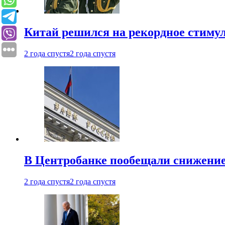
Китай решился на рекордное стиму
2 года спустя
2 года спустя
В Центробанке пообещали снижени
2 года спустя
2 года спустя