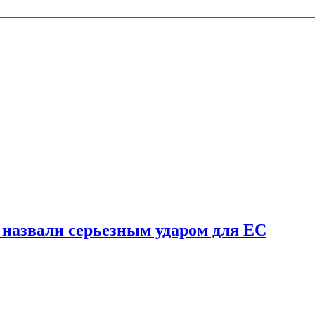
у назвали серьезным ударом для ЕС