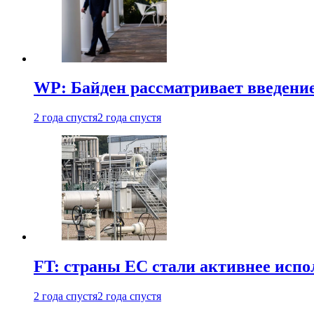
WP: Байден рассматривает введени
2 года спустя
2 года спустя
FT: страны ЕС стали активнее испол
2 года спустя
2 года спустя