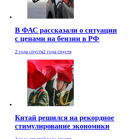
В ФАС рассказали о ситуации
с ценами на бензин в РФ
2 года спустя
2 года спустя
Китай решился на рекордное
стимулирование экономики