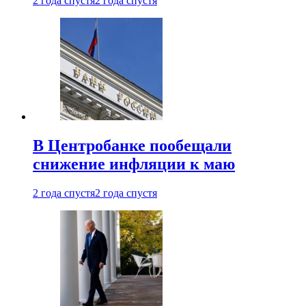
2 года спустя
2 года спустя
В Центробанке пообещали
снижение инфляции к маю
2 года спустя
2 года спустя