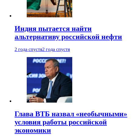
Индия пытается найти
альтернативу российской нефти
2 года спустя
2 года спустя
Глава ВТБ назвал «необычными»
условия работы российской
экономики