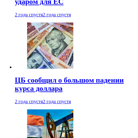
ударом для ЕС
2 года спустя
2 года спустя
ЦБ сообщил о большом падении
курса доллара
2 года спустя
2 года спустя