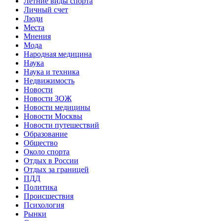
Летние виды спорта
Личный счет
Люди
Места
Мнения
Мода
Народная медицина
Наука
Наука и техника
Недвижимость
Новости
Новости ЗОЖ
Новости медицины
Новости Москвы
Новости путешествий
Образование
Общество
Около спорта
Отдых в России
Отдых за границей
ПДД
Политика
Происшествия
Психология
Рынки