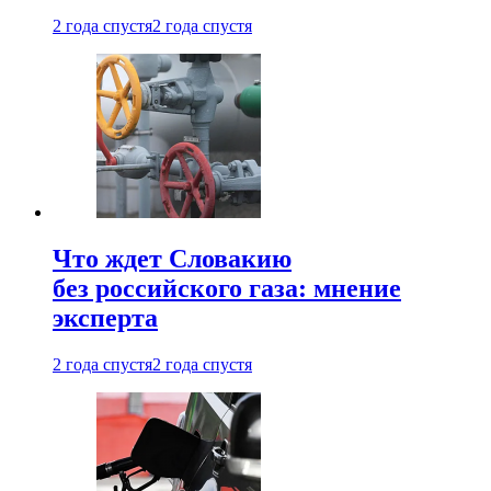
2 года спустя
2 года спустя
Что ждет Словакию
без российского газа: мнение
эксперта
2 года спустя
2 года спустя