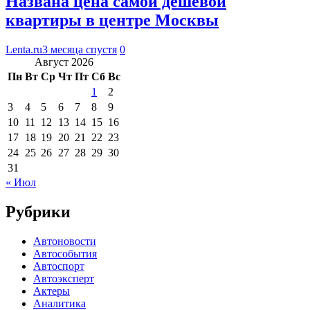
Названа цена самой дешевой
квартиры в центре Москвы
Lenta.ru
3 месяца спустя
0
Август 2026
Пн
Вт
Ср
Чт
Пт
Сб
Вс
1
2
3
4
5
6
7
8
9
10
11
12
13
14
15
16
17
18
19
20
21
22
23
24
25
26
27
28
29
30
31
« Июл
Рубрики
Автоновости
Автособытия
Автоспорт
Автоэксперт
Актеры
Аналитика