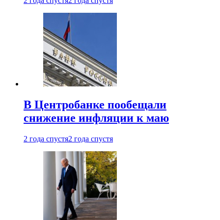
2 года спустя
2 года спустя
В Центробанке пообещали
снижение инфляции к маю
2 года спустя
2 года спустя