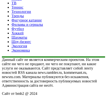
ТВ
Теннис
Технологии
Тренды
Фигурное катание
Фильмы и сериалы
Футбол
Хоккей
Шахматы
Шоу-бизнес
Экология
Экономика
Данный сайт не является коммерческим проектом. На этом
сайте ни чего не продают, ни чего не покупают, ни какие
услуги не оказываются. Сайт представляет собой ленту
новостей RSS канала news.rambler.ru, kommersant.ru,
newsru.com. Материалы публикуются без искажения,
ответственность за достоверность публикуемых новостей
Администрация сайта не несёт.
Сайт от bmb2 @ 2024