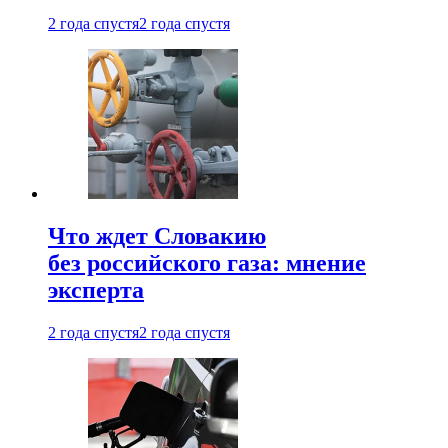
2 года спустя
2 года спустя
Что ждет Словакию
без российского газа: мнение
эксперта
2 года спустя
2 года спустя