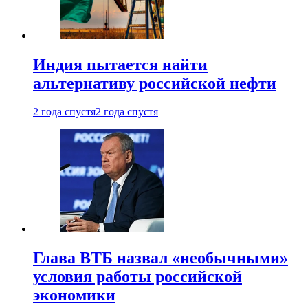
Индия пытается найти
альтернативу российской нефти
2 года спустя
2 года спустя
Глава ВТБ назвал «необычными»
условия работы российской
экономики