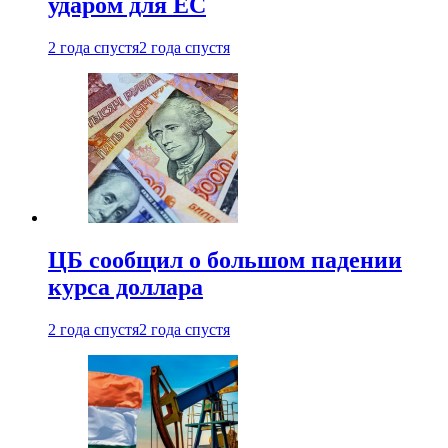
ударом для ЕС
2 года спустя
2 года спустя
ЦБ сообщил о большом падении
курса доллара
2 года спустя
2 года спустя