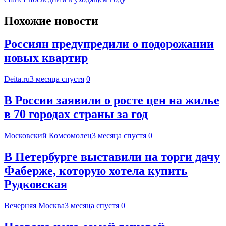
Похожие новости
Россиян предупредили о подорожании
новых квартир
Deita.ru
3 месяца спустя
0
В России заявили о росте цен на жилье
в 70 городах страны за год
Московский Комсомолец
3 месяца спустя
0
В Петербурге выставили на торги дачу
Фаберже, которую хотела купить
Рудковская
Вечерняя Москва
3 месяца спустя
0