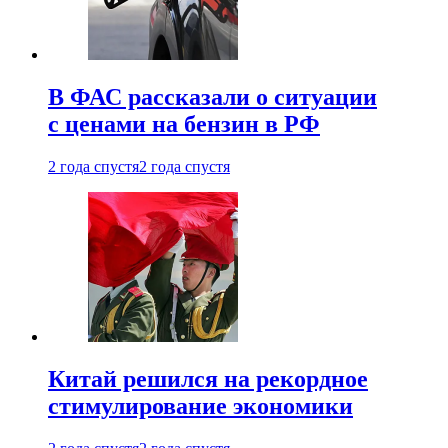
В ФАС рассказали о ситуации
с ценами на бензин в РФ
2 года спустя
2 года спустя
Китай решился на рекордное
стимулирование экономики