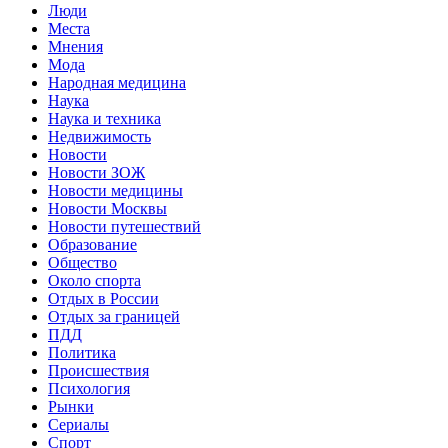
Люди
Места
Мнения
Мода
Народная медицина
Наука
Наука и техника
Недвижимость
Новости
Новости ЗОЖ
Новости медицины
Новости Москвы
Новости путешествий
Образование
Общество
Около спорта
Отдых в России
Отдых за границей
ПДД
Политика
Происшествия
Психология
Рынки
Сериалы
Спорт