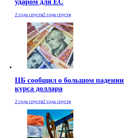
ударом для ЕС
2 года спустя
2 года спустя
ЦБ сообщил о большом падении
курса доллара
2 года спустя
2 года спустя