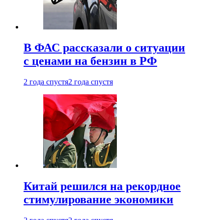
В ФАС рассказали о ситуации
с ценами на бензин в РФ
2 года спустя
2 года спустя
Китай решился на рекордное
стимулирование экономики