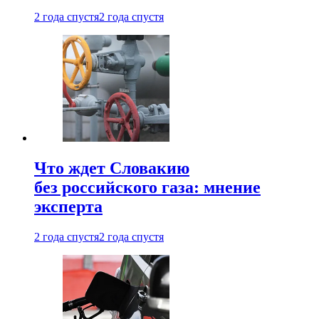
2 года спустя
2 года спустя
Что ждет Словакию
без российского газа: мнение
эксперта
2 года спустя
2 года спустя