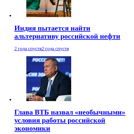
Индия пытается найти
альтернативу российской нефти
2 года спустя
2 года спустя
Глава ВТБ назвал «необычными»
условия работы российской
экономики