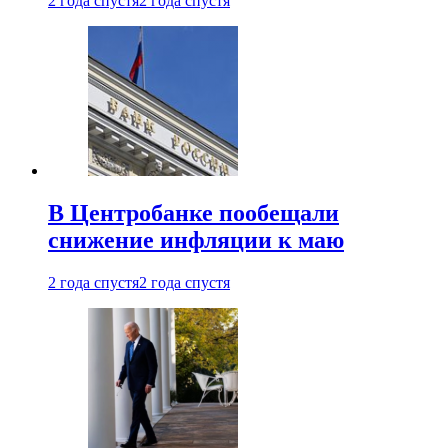
2 года спустя
2 года спустя
В Центробанке пообещали
снижение инфляции к маю
2 года спустя
2 года спустя