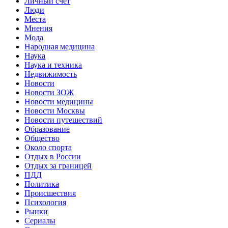
Личный счет
Люди
Места
Мнения
Мода
Народная медицина
Наука
Наука и техника
Недвижимость
Новости
Новости ЗОЖ
Новости медицины
Новости Москвы
Новости путешествий
Образование
Общество
Около спорта
Отдых в России
Отдых за границей
ПДД
Политика
Происшествия
Психология
Рынки
Сериалы