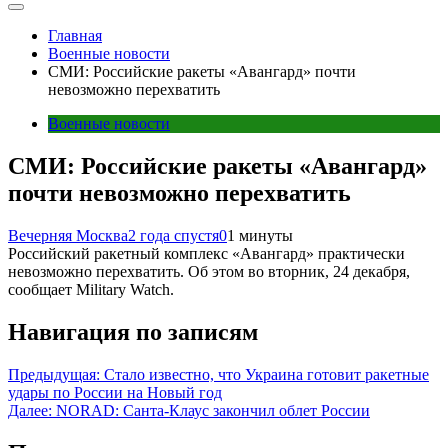
Главная
Военные новости
СМИ: Российские ракеты «Авангард» почти
невозможно перехватить
Военные новости
СМИ: Российские ракеты «Авангард»
почти невозможно перехватить
Вечерняя Москва
2 года спустя
0
1 минуты
Российский ракетный комплекс «Авангард» практически
невозможно перехватить. Об этом во вторник, 24 декабря,
сообщает Military Watch.
Навигация по записям
Предыдущая:
Стало известно, что Украина готовит ракетные
удары по России на Новый год
Далее:
NORAD: Санта-Клаус закончил облет России