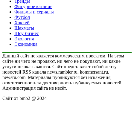
Тренды
Фигурное катание
Фильмы и сериалы
Футбол
Хоккей
Шахматы
Шоу-бизнес
Экология
Экономика
Данный сайт не является коммерческим проектом. На этом
сайте ни чего не продают, ни чего не покупают, ни какие
услуги не оказываются. Сайт представляет собой ленту
новостей RSS канала news.rambler.ru, kommersant.ru,
newsru.com. Материалы публикуются без искажения,
ответственность за достоверность публикуемых новостей
Администрация сайта не несёт.
Сайт от bmb2 @ 2024