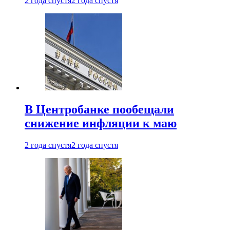
2 года спустя
2 года спустя
В Центробанке пообещали
снижение инфляции к маю
2 года спустя
2 года спустя