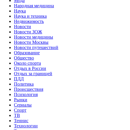
Мода
Народная медицина
Наука
Наука и техника
Недвижимость
Новости
Новости ЗОЖ
Новости медицины
Новости Москвы
Новости путешествий
Образование
Общество
Около спорта
Отдых в России
Отдых за границей
ПДД
Политика
Происшествия
Психология
Рынки
Сериалы
Спорт
ТВ
Теннис
Технологии