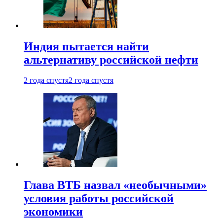
Индия пытается найти
альтернативу российской нефти
2 года спустя
2 года спустя
Глава ВТБ назвал «необычными»
условия работы российской
экономики