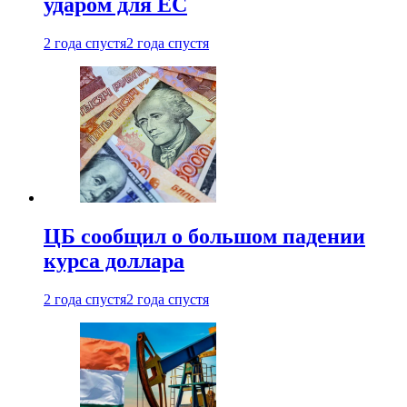
ударом для ЕС
2 года спустя
2 года спустя
ЦБ сообщил о большом падении
курса доллара
2 года спустя
2 года спустя