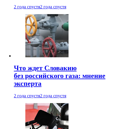
2 года спустя
2 года спустя
Что ждет Словакию
без российского газа: мнение
эксперта
2 года спустя
2 года спустя