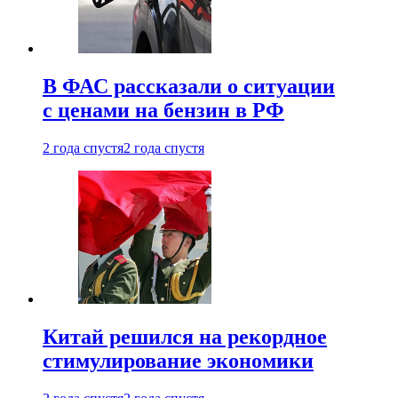
В ФАС рассказали о ситуации
с ценами на бензин в РФ
2 года спустя
2 года спустя
Китай решился на рекордное
стимулирование экономики