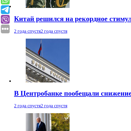
Китай решился на рекордное стиму
2 года спустя
2 года спустя
В Центробанке пообещали снижени
2 года спустя
2 года спустя