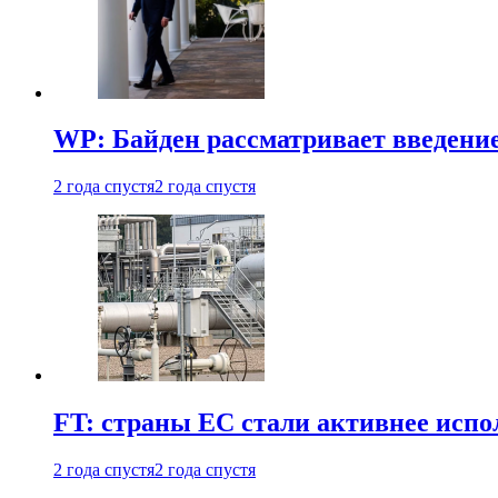
WP: Байден рассматривает введени
2 года спустя
2 года спустя
FT: страны ЕС стали активнее испол
2 года спустя
2 года спустя