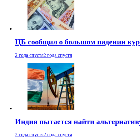
ЦБ сообщил о большом падении кур
2 года спустя
2 года спустя
Индия пытается найти альтернатив
2 года спустя
2 года спустя