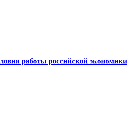
ловия работы российской экономики