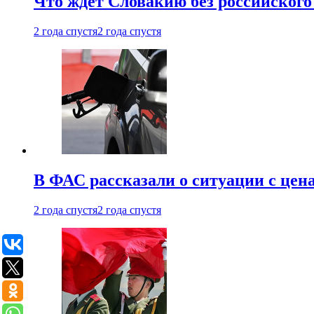
Что ждет Словакию без российского 
2 года спустя
2 года спустя
В ФАС рассказали о ситуации с цен
2 года спустя
2 года спустя