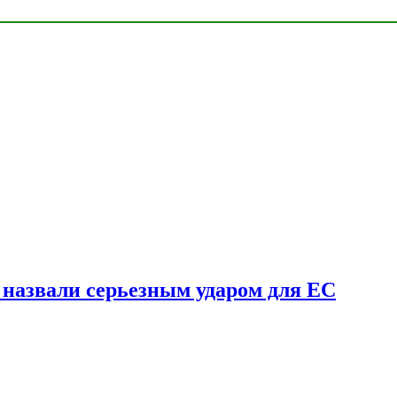
у назвали серьезным ударом для ЕС