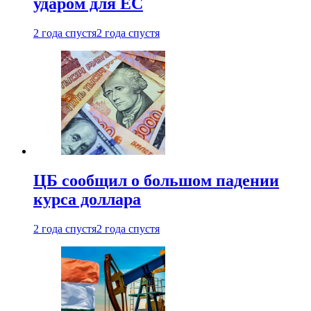
ударом для ЕС
2 года спустя
2 года спустя
ЦБ сообщил о большом падении
курса доллара
2 года спустя
2 года спустя