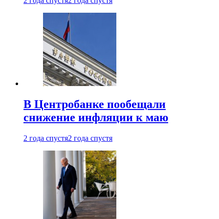
2 года спустя
2 года спустя
В Центробанке пообещали
снижение инфляции к маю
2 года спустя
2 года спустя