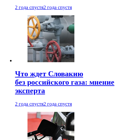
2 года спустя
2 года спустя
Что ждет Словакию
без российского газа: мнение
эксперта
2 года спустя
2 года спустя