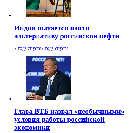
Индия пытается найти
альтернативу российской нефти
2 года спустя
2 года спустя
Глава ВТБ назвал «необычными»
условия работы российской
экономики