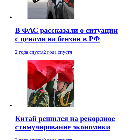
В ФАС рассказали о ситуации
с ценами на бензин в РФ
2 года спустя
2 года спустя
Китай решился на рекордное
стимулирование экономики