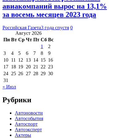
авиакомпаний вырос на 13,1%
за восемь месяцев 2023 года
Российская Газета
3 года спустя
0
Август 2026
Пн
Вт
Ср
Чт
Пт
Сб
Вс
1
2
3
4
5
6
7
8
9
10
11
12
13
14
15
16
17
18
19
20
21
22
23
24
25
26
27
28
29
30
31
« Июл
Рубрики
Автоновости
Автособытия
Автоспорт
Автоэксперт
Актеры