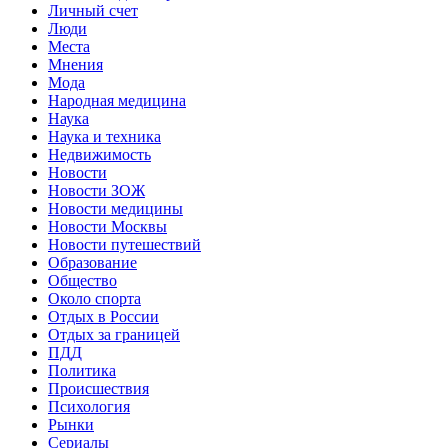
Личный счет
Люди
Места
Мнения
Мода
Народная медицина
Наука
Наука и техника
Недвижимость
Новости
Новости ЗОЖ
Новости медицины
Новости Москвы
Новости путешествий
Образование
Общество
Около спорта
Отдых в России
Отдых за границей
ПДД
Политика
Происшествия
Психология
Рынки
Сериалы