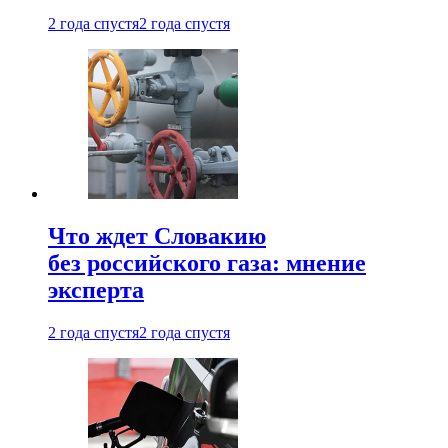
2 года спустя
2 года спустя
Что ждет Словакию
без российского газа: мнение
эксперта
2 года спустя
2 года спустя