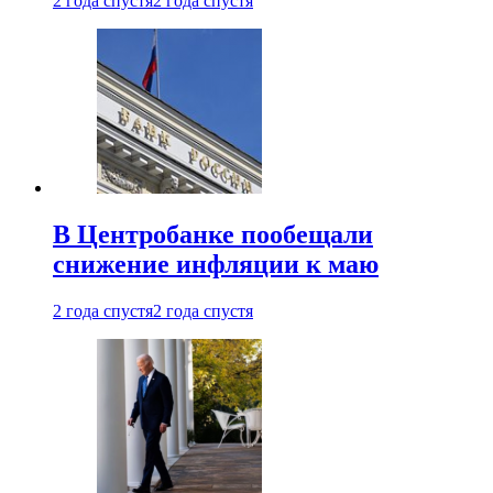
2 года спустя
2 года спустя
В Центробанке пообещали
снижение инфляции к маю
2 года спустя
2 года спустя