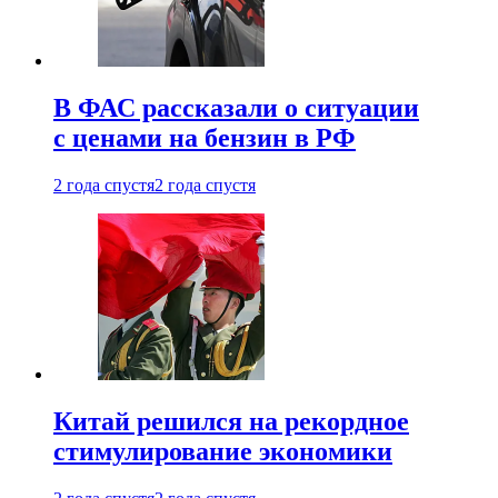
В ФАС рассказали о ситуации
с ценами на бензин в РФ
2 года спустя
2 года спустя
Китай решился на рекордное
стимулирование экономики