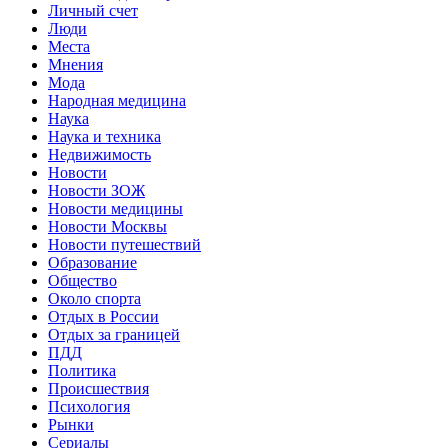
Личный счет
Люди
Места
Мнения
Мода
Народная медицина
Наука
Наука и техника
Недвижимость
Новости
Новости ЗОЖ
Новости медицины
Новости Москвы
Новости путешествий
Образование
Общество
Около спорта
Отдых в России
Отдых за границей
ПДД
Политика
Происшествия
Психология
Рынки
Сериалы