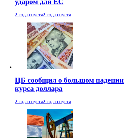
ударом для ЕС
2 года спустя
2 года спустя
ЦБ сообщил о большом падении
курса доллара
2 года спустя
2 года спустя