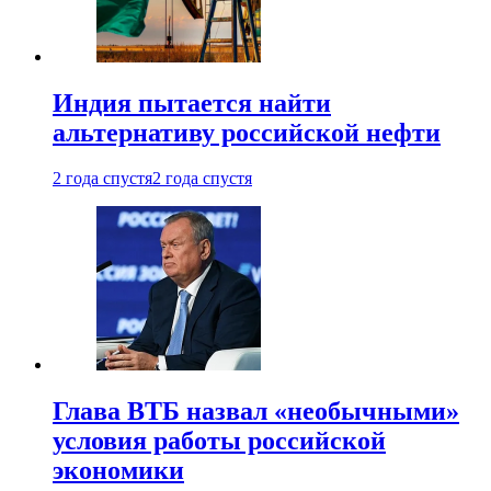
Индия пытается найти
альтернативу российской нефти
2 года спустя
2 года спустя
Глава ВТБ назвал «необычными»
условия работы российской
экономики