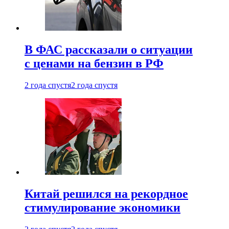
В ФАС рассказали о ситуации
с ценами на бензин в РФ
2 года спустя
2 года спустя
Китай решился на рекордное
стимулирование экономики