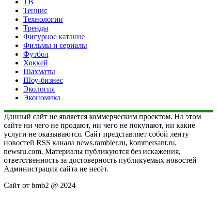
ТВ
Теннис
Технологии
Тренды
Фигурное катание
Фильмы и сериалы
Футбол
Хоккей
Шахматы
Шоу-бизнес
Экология
Экономика
Данный сайт не является коммерческим проектом. На этом
сайте ни чего не продают, ни чего не покупают, ни какие
услуги не оказываются. Сайт представляет собой ленту
новостей RSS канала news.rambler.ru, kommersant.ru,
newsru.com. Материалы публикуются без искажения,
ответственность за достоверность публикуемых новостей
Администрация сайта не несёт.
Сайт от bmb2 @ 2024