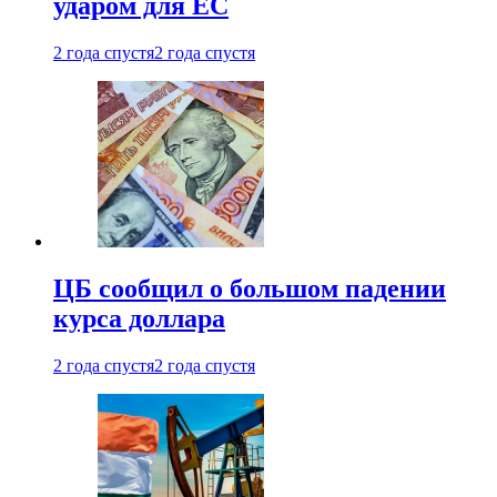
ударом для ЕС
2 года спустя
2 года спустя
ЦБ сообщил о большом падении
курса доллара
2 года спустя
2 года спустя