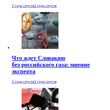
2 года спустя
2 года спустя
Что ждет Словакию
без российского газа: мнение
эксперта
2 года спустя
2 года спустя