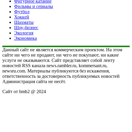
Фигурное катание
Фильмы и сериалы
Футбол
Хоккей
Шахматы
Шоу-бизнес
Экология
Экономика
Данный сайт не является коммерческим проектом. На этом
сайте ни чего не продают, ни чего не покупают, ни какие
услуги не оказываются. Сайт представляет собой ленту
новостей RSS канала news.rambler.ru, kommersant.ru,
newsru.com. Материалы публикуются без искажения,
ответственность за достоверность публикуемых новостей
Администрация сайта не несёт.
Сайт от bmb2 @ 2024