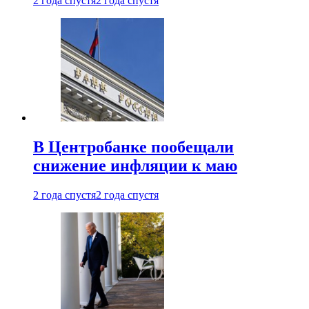
2 года спустя
2 года спустя
В Центробанке пообещали
снижение инфляции к маю
2 года спустя
2 года спустя