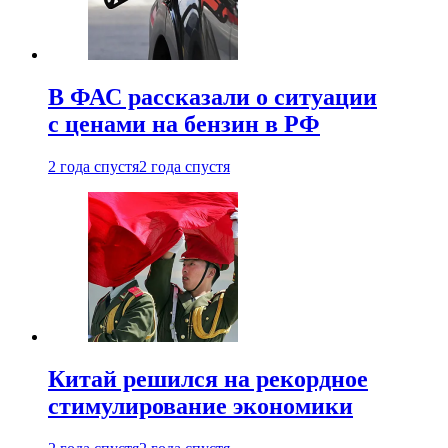
В ФАС рассказали о ситуации
с ценами на бензин в РФ
2 года спустя
2 года спустя
Китай решился на рекордное
стимулирование экономики