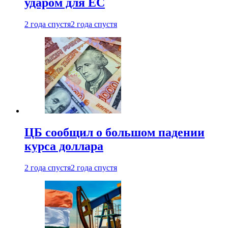
ударом для ЕС
2 года спустя
2 года спустя
ЦБ сообщил о большом падении
курса доллара
2 года спустя
2 года спустя