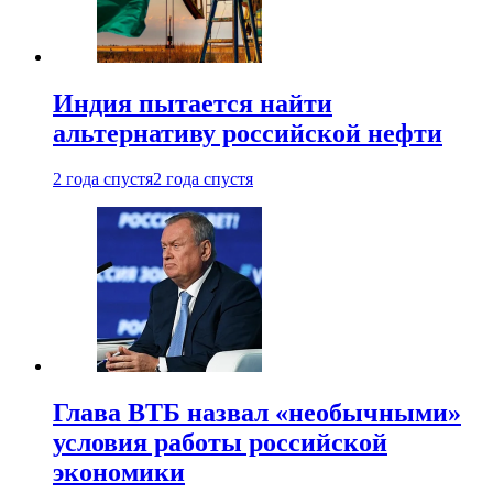
Индия пытается найти
альтернативу российской нефти
2 года спустя
2 года спустя
Глава ВТБ назвал «необычными»
условия работы российской
экономики