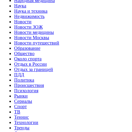
Народная медицина
Наука
Наука и техника
Недвижимость
Новости
Новости ЗОЖ
Новости медицины
Новости Москвы
Новости путешествий
Образование
Общество
Около спорта
Отдых в России
Отдых за границей
ПДД
Политика
Происшествия
Психология
Рынки
Сериалы
Спорт
ТВ
Теннис
Технологии
Тренды