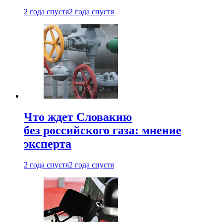
2 года спустя
2 года спустя
Что ждет Словакию
без российского газа: мнение
эксперта
2 года спустя
2 года спустя