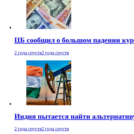
ЦБ сообщил о большом падении кур
2 года спустя
2 года спустя
Индия пытается найти альтернатив
2 года спустя
2 года спустя