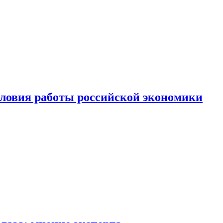
ловия работы российской экономики