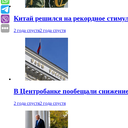
Китай решился на рекордное стиму
2 года спустя
2 года спустя
В Центробанке пообещали снижени
2 года спустя
2 года спустя