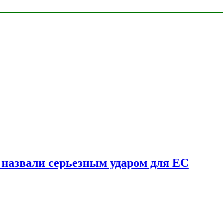
у назвали серьезным ударом для ЕС