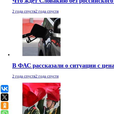
Что ждет Словакию без российского 
2 года спустя
2 года спустя
В ФАС рассказали о ситуации с цен
2 года спустя
2 года спустя