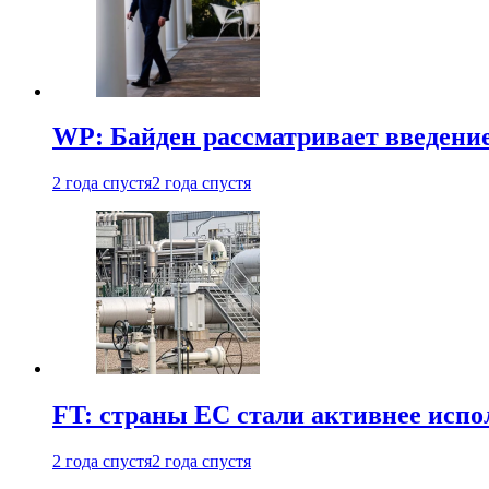
WP: Байден рассматривает введени
2 года спустя
2 года спустя
FT: страны ЕС стали активнее испол
2 года спустя
2 года спустя