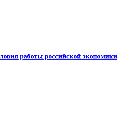
ловия работы российской экономики