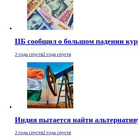
ЦБ сообщил о большом падении кур
2 года спустя
2 года спустя
Индия пытается найти альтернатив
2 года спустя
2 года спустя