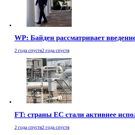
WP: Байден рассматривает введени
2 года спустя
2 года спустя
FT: страны ЕС стали активнее испол
2 года спустя
2 года спустя