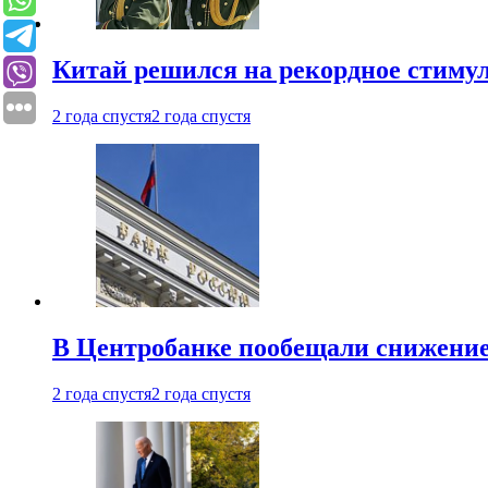
Китай решился на рекордное стиму
2 года спустя
2 года спустя
В Центробанке пообещали снижени
2 года спустя
2 года спустя