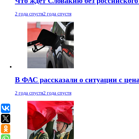
Что ждет Словакию без российского 
2 года спустя
2 года спустя
В ФАС рассказали о ситуации с цен
2 года спустя
2 года спустя