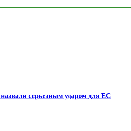
у назвали серьезным ударом для ЕС