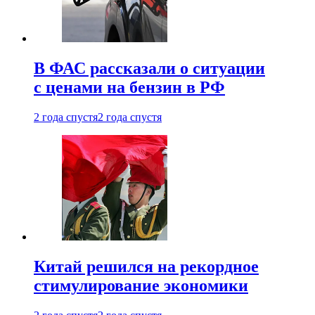
В ФАС рассказали о ситуации
с ценами на бензин в РФ
2 года спустя
2 года спустя
Китай решился на рекордное
стимулирование экономики