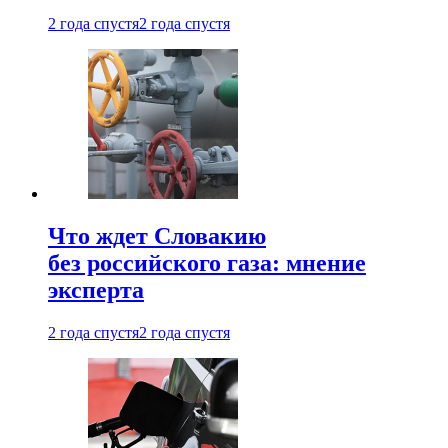
2 года спустя
2 года спустя
Что ждет Словакию
без российского газа: мнение
эксперта
2 года спустя
2 года спустя