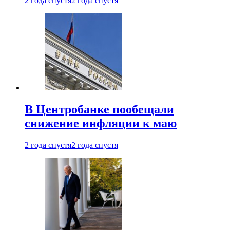
2 года спустя
2 года спустя
В Центробанке пообещали
снижение инфляции к маю
2 года спустя
2 года спустя