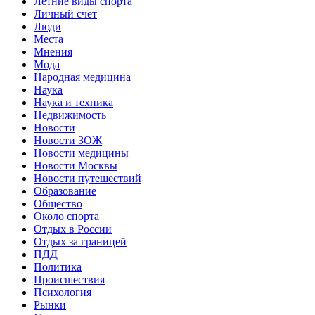
Летние виды спорта
Личный счет
Люди
Места
Мнения
Мода
Народная медицина
Наука
Наука и техника
Недвижимость
Новости
Новости ЗОЖ
Новости медицины
Новости Москвы
Новости путешествий
Образование
Общество
Около спорта
Отдых в России
Отдых за границей
ПДД
Политика
Происшествия
Психология
Рынки