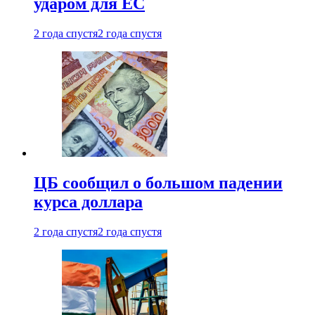
ударом для ЕС
2 года спустя
2 года спустя
ЦБ сообщил о большом падении
курса доллара
2 года спустя
2 года спустя