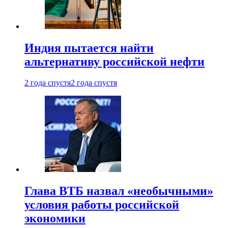
Индия пытается найти
альтернативу российской нефти
2 года спустя
2 года спустя
Глава ВТБ назвал «необычными»
условия работы российской
экономики