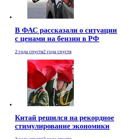
В ФАС рассказали о ситуации
с ценами на бензин в РФ
2 года спустя
2 года спустя
Китай решился на рекордное
стимулирование экономики