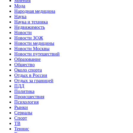
Мнения
Мода
Народная медицина
Наука
Наука и техника
Недвижимость
Новости
Новости ЗОЖ
Новости медицины
Новости Москвы
Новости путешествий
Образование
Общество
Около спорта
Отдых в России
Отдых за границей
ПДД
Политика
Происшествия
Психология
Рынки
Сериалы
Спорт
ТВ
Теннис