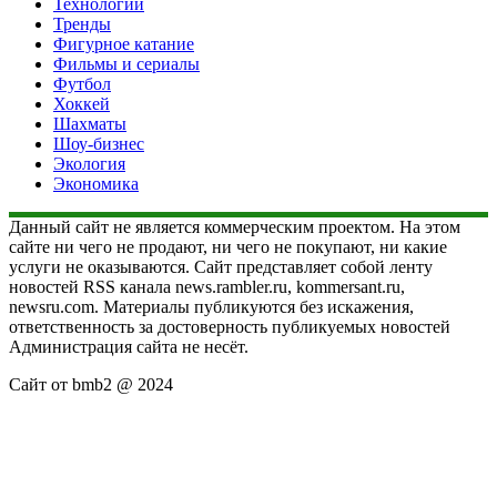
Технологии
Тренды
Фигурное катание
Фильмы и сериалы
Футбол
Хоккей
Шахматы
Шоу-бизнес
Экология
Экономика
Данный сайт не является коммерческим проектом. На этом
сайте ни чего не продают, ни чего не покупают, ни какие
услуги не оказываются. Сайт представляет собой ленту
новостей RSS канала news.rambler.ru, kommersant.ru,
newsru.com. Материалы публикуются без искажения,
ответственность за достоверность публикуемых новостей
Администрация сайта не несёт.
Сайт от bmb2 @ 2024