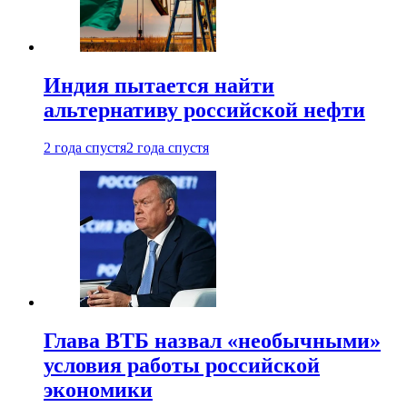
Индия пытается найти
альтернативу российской нефти
2 года спустя
2 года спустя
Глава ВТБ назвал «необычными»
условия работы российской
экономики