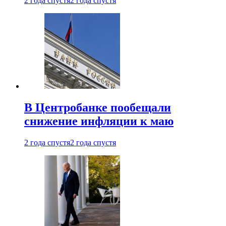
2 года спустя
2 года спустя
В Центробанке пообещали
снижение инфляции к маю
2 года спустя
2 года спустя