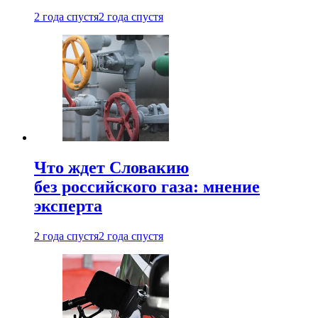
2 года спустя
2 года спустя
Что ждет Словакию
без российского газа: мнение
эксперта
2 года спустя
2 года спустя