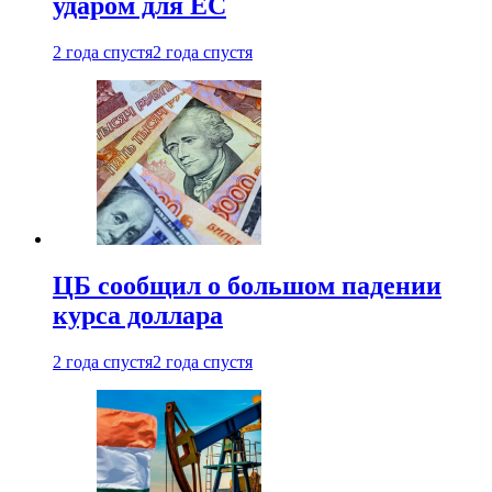
ударом для ЕС
2 года спустя
2 года спустя
ЦБ сообщил о большом падении
курса доллара
2 года спустя
2 года спустя