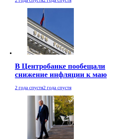
2 года спустя
2 года спустя
В Центробанке пообещали
снижение инфляции к маю
2 года спустя
2 года спустя