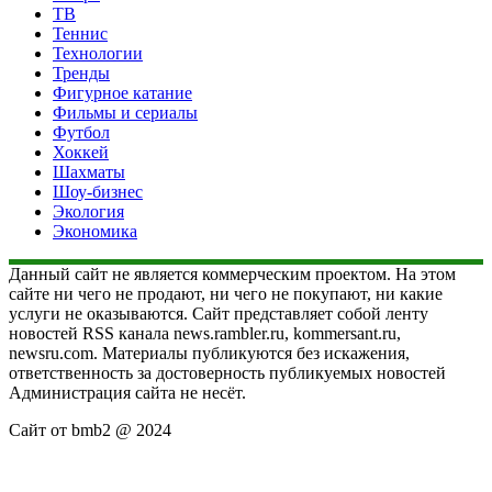
ТВ
Теннис
Технологии
Тренды
Фигурное катание
Фильмы и сериалы
Футбол
Хоккей
Шахматы
Шоу-бизнес
Экология
Экономика
Данный сайт не является коммерческим проектом. На этом
сайте ни чего не продают, ни чего не покупают, ни какие
услуги не оказываются. Сайт представляет собой ленту
новостей RSS канала news.rambler.ru, kommersant.ru,
newsru.com. Материалы публикуются без искажения,
ответственность за достоверность публикуемых новостей
Администрация сайта не несёт.
Сайт от bmb2 @ 2024