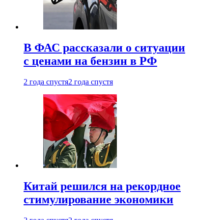
В ФАС рассказали о ситуации
с ценами на бензин в РФ
2 года спустя
2 года спустя
Китай решился на рекордное
стимулирование экономики