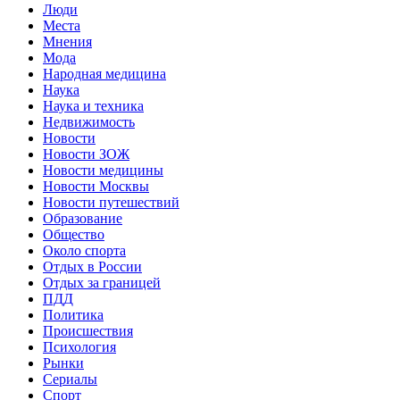
Люди
Места
Мнения
Мода
Народная медицина
Наука
Наука и техника
Недвижимость
Новости
Новости ЗОЖ
Новости медицины
Новости Москвы
Новости путешествий
Образование
Общество
Около спорта
Отдых в России
Отдых за границей
ПДД
Политика
Происшествия
Психология
Рынки
Сериалы
Спорт