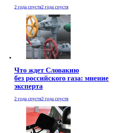
2 года спустя
2 года спустя
Что ждет Словакию
без российского газа: мнение
эксперта
2 года спустя
2 года спустя