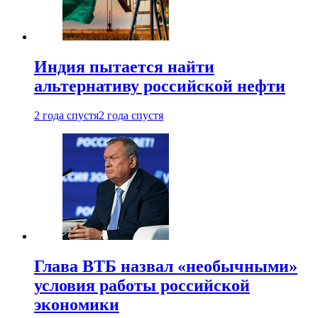
Индия пытается найти
альтернативу российской нефти
2 года спустя
2 года спустя
Глава ВТБ назвал «необычными»
условия работы российской
экономики