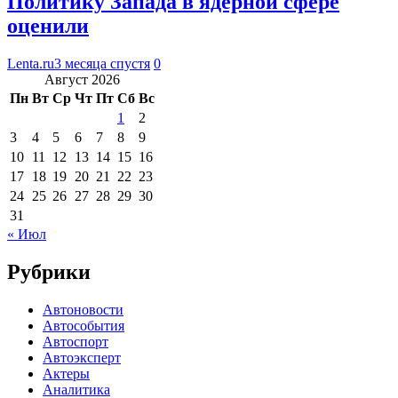
Политику Запада в ядерной сфере
оценили
Lenta.ru
3 месяца спустя
0
Август 2026
Пн
Вт
Ср
Чт
Пт
Сб
Вс
1
2
3
4
5
6
7
8
9
10
11
12
13
14
15
16
17
18
19
20
21
22
23
24
25
26
27
28
29
30
31
« Июл
Рубрики
Автоновости
Автособытия
Автоспорт
Автоэксперт
Актеры
Аналитика