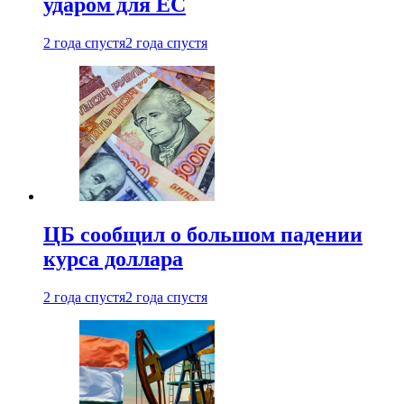
ударом для ЕС
2 года спустя
2 года спустя
ЦБ сообщил о большом падении
курса доллара
2 года спустя
2 года спустя