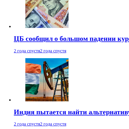
ЦБ сообщил о большом падении кур
2 года спустя
2 года спустя
Индия пытается найти альтернатив
2 года спустя
2 года спустя