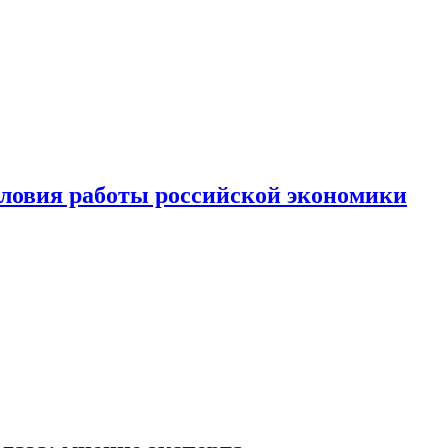
ловия работы российской экономики