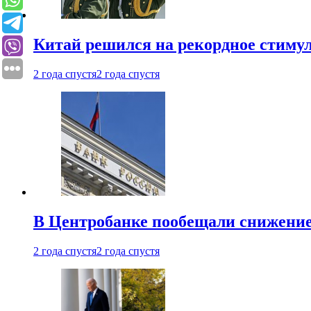
Китай решился на рекордное стиму
2 года спустя
2 года спустя
В Центробанке пообещали снижени
2 года спустя
2 года спустя