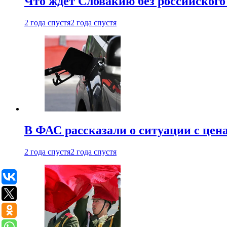
Что ждет Словакию без российского 
2 года спустя
2 года спустя
В ФАС рассказали о ситуации с цен
2 года спустя
2 года спустя