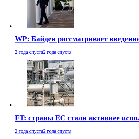
WP: Байден рассматривает введени
2 года спустя
2 года спустя
FT: страны ЕС стали активнее испол
2 года спустя
2 года спустя