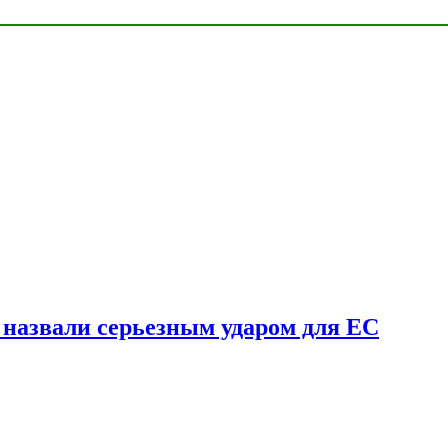
у назвали серьезным ударом для ЕС