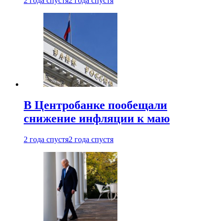
2 года спустя
2 года спустя
В Центробанке пообещали
снижение инфляции к маю
2 года спустя
2 года спустя