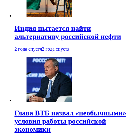
Индия пытается найти
альтернативу российской нефти
2 года спустя
2 года спустя
Глава ВТБ назвал «необычными»
условия работы российской
экономики