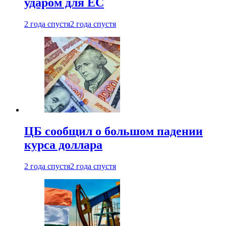
ударом для ЕС
2 года спустя
2 года спустя
ЦБ сообщил о большом падении
курса доллара
2 года спустя
2 года спустя