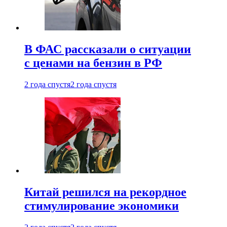
В ФАС рассказали о ситуации
с ценами на бензин в РФ
2 года спустя
2 года спустя
Китай решился на рекордное
стимулирование экономики