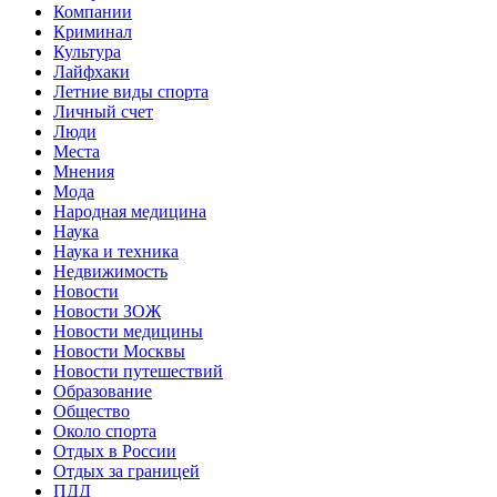
Компании
Криминал
Культура
Лайфхаки
Летние виды спорта
Личный счет
Люди
Места
Мнения
Мода
Народная медицина
Наука
Наука и техника
Недвижимость
Новости
Новости ЗОЖ
Новости медицины
Новости Москвы
Новости путешествий
Образование
Общество
Около спорта
Отдых в России
Отдых за границей
ПДД