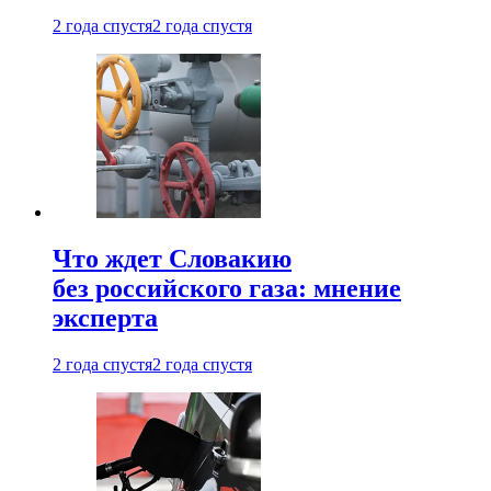
2 года спустя
2 года спустя
Что ждет Словакию
без российского газа: мнение
эксперта
2 года спустя
2 года спустя