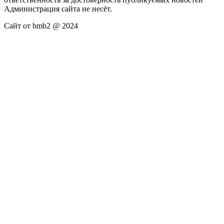
Администрация сайта не несёт.
Сайт от bmb2 @ 2024