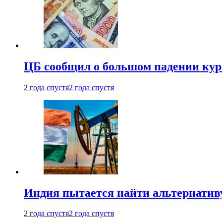
ЦБ сообщил о большом падении кур
2 года спустя
2 года спустя
Индия пытается найти альтернатив
2 года спустя
2 года спустя