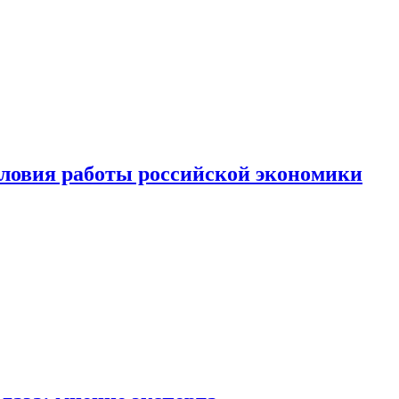
ловия работы российской экономики