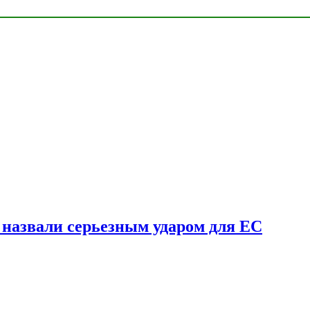
у назвали серьезным ударом для ЕС