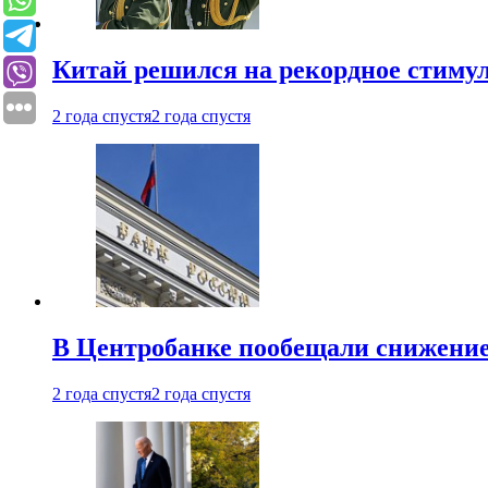
Китай решился на рекордное стиму
2 года спустя
2 года спустя
В Центробанке пообещали снижени
2 года спустя
2 года спустя