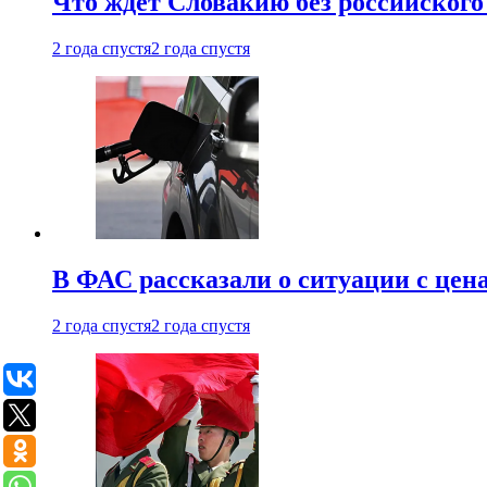
Что ждет Словакию без российского 
2 года спустя
2 года спустя
В ФАС рассказали о ситуации с цен
2 года спустя
2 года спустя