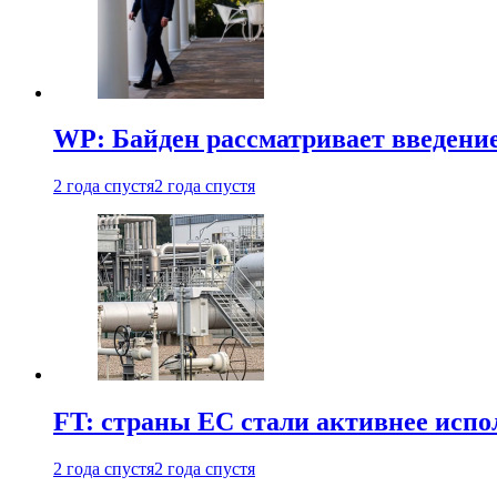
WP: Байден рассматривает введени
2 года спустя
2 года спустя
FT: страны ЕС стали активнее испол
2 года спустя
2 года спустя