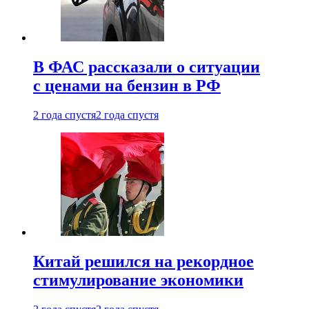
В ФАС рассказали о ситуации
с ценами на бензин в РФ
2 года спустя
2 года спустя
Китай решился на рекордное
стимулирование экономики