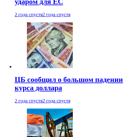
ударом для ЕС
2 года спустя
2 года спустя
ЦБ сообщил о большом падении
курса доллара
2 года спустя
2 года спустя