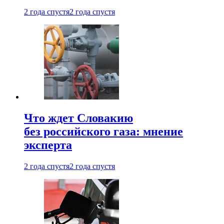
2 года спустя
2 года спустя
Что ждет Словакию
без российского газа: мнение
эксперта
2 года спустя
2 года спустя