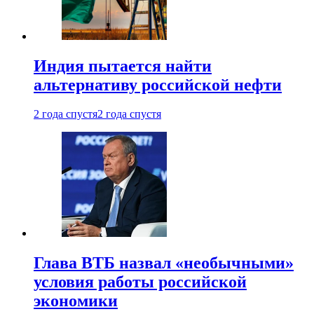
Индия пытается найти
альтернативу российской нефти
2 года спустя
2 года спустя
Глава ВТБ назвал «необычными»
условия работы российской
экономики