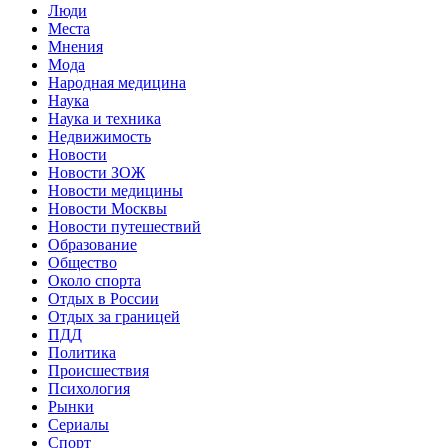
Люди
Места
Мнения
Мода
Народная медицина
Наука
Наука и техника
Недвижимость
Новости
Новости ЗОЖ
Новости медицины
Новости Москвы
Новости путешествий
Образование
Общество
Около спорта
Отдых в России
Отдых за границей
ПДД
Политика
Происшествия
Психология
Рынки
Сериалы
Спорт