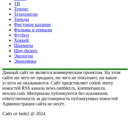
ТВ
Теннис
Технологии
Тренды
Фигурное катание
Фильмы и сериалы
Футбол
Хоккей
Шахматы
Шоу-бизнес
Экология
Экономика
Данный сайт не является коммерческим проектом. На этом
сайте ни чего не продают, ни чего не покупают, ни какие
услуги не оказываются. Сайт представляет собой ленту
новостей RSS канала news.rambler.ru, kommersant.ru,
newsru.com. Материалы публикуются без искажения,
ответственность за достоверность публикуемых новостей
Администрация сайта не несёт.
Сайт от bmb2 @ 2024