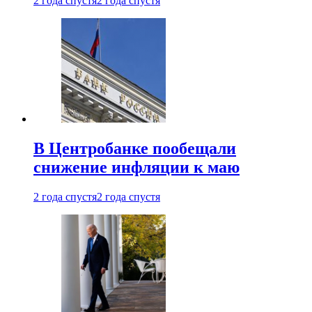
2 года спустя
2 года спустя
В Центробанке пообещали
снижение инфляции к маю
2 года спустя
2 года спустя